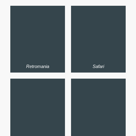
Retromania
Safari