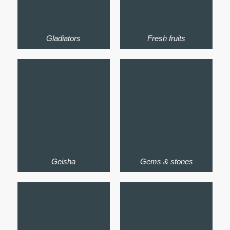
Gladiators
Fresh fruits
Geisha
Gems & stones