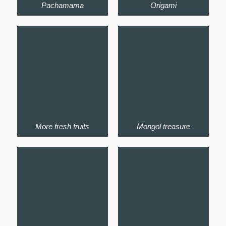
Pachamama
Origami
More fresh fruits
Mongol treasure