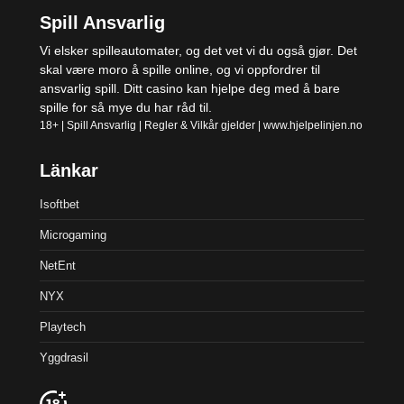
Spill Ansvarlig
Vi elsker spilleautomater, og det vet vi du også gjør. Det
skal være moro å spille online, og vi oppfordrer til
ansvarlig spill. Ditt casino kan hjelpe deg med å bare
spille for så mye du har råd til.
18+ | Spill Ansvarlig | Regler & Vilkår gjelder |
www.hjelpelinjen.no
Länkar
Isoftbet
Microgaming
NetEnt
NYX
Playtech
Yggdrasil