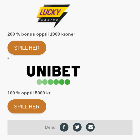
200 % bonus opptil 1000 kroner
SPILL HER
100 % opptil 5000 kr
SPILL HER
Dele: