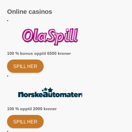
Online casinos
100 % bonus opptil 6500 kroner
SPILL HER
100 % opptil 2000 kroner
SPILL HER