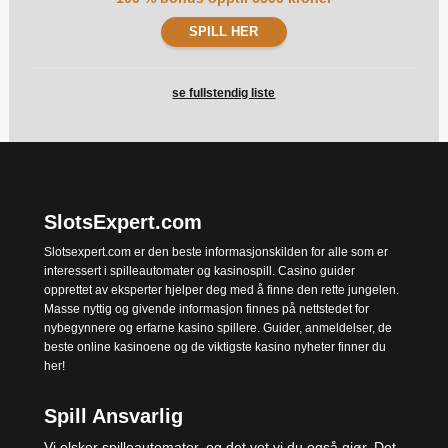
SPILL HER
se fullstendig liste
SlotsExpert.com
Slotsexpert.com er den beste informasjonskilden for alle som er
interessert i spilleautomater og kasinospill. Casino guider
opprettet av eksperter hjelper deg med å finne den rette jungelen.
Masse nyttig og givende informasjon finnes på nettstedet for
nybegynnere og erfarne kasino spillere. Guider, anmeldelser, de
beste online kasinoene og de viktigste kasino nyheter finner du
her!
Spill Ansvarlig
Vi elsker spilleautomater, og det vet vi du også gjør. Det