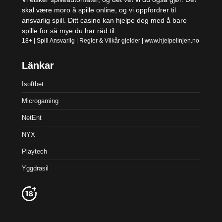
skal være moro å spille online, og vi oppfordrer til
ansvarlig spill. Ditt casino kan hjelpe deg med å bare
spille for så mye du har råd til.
18+ | Spill Ansvarlig | Regler & Vilkår gjelder |
www.hjelpelinjen.no
Länkar
Isoftbet
Microgaming
NetEnt
NYX
Playtech
Yggdrasil