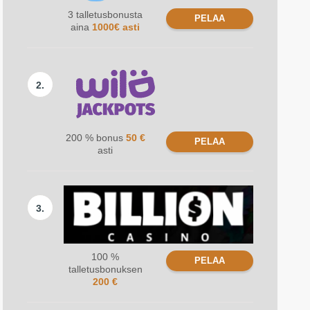
3 talletusbonusta
PELAA
aina
1000€ asti
2.
200 % bonus
50 €
PELAA
asti
3.
100 %
PELAA
talletusbonuksen
200 €