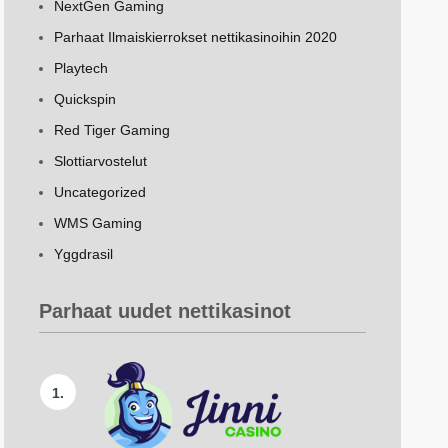
NextGen Gaming
Parhaat Ilmaiskierrokset nettikasinoihin 2020
Playtech
Quickspin
Red Tiger Gaming
Slottiarvostelut
Uncategorized
WMS Gaming
Yggdrasil
Parhaat uudet nettikasinot
1.