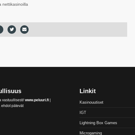
 nettikasinoilla
ullisuus
Linkit
 vastuullisesti!
www.peluuri.fi
|
Kasinouutiset
 ehdot pätevät
IGT
Lightning Box Games
Microgaming