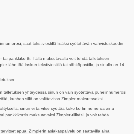
nnumerosi, saat tekstiviestillä lisäksi syötettävän vahvistuskoodin
o- tai pankkikortti. Tällä maksutavalla voit tehdä talletuksen
er lähettää laskun tekstiviestillä tai sähköpostilla, ja sinulla on 14
lletuksen.
an talletuksen yhteydessä sinun on vain syötettävä puhelinnumerosi
 väliä, kunhan sillä on valittavissa Zimpler maksutavaksi.
älityksellä, sinun ei tarvitse syöttää koko kortin numeroa aina
tai pankkikortin maksutavaksi Zimpler-tililtäsi, ja voit tehdä
tarvitset apua, Zimplerin asiakaspalvelu on saatavilla aina