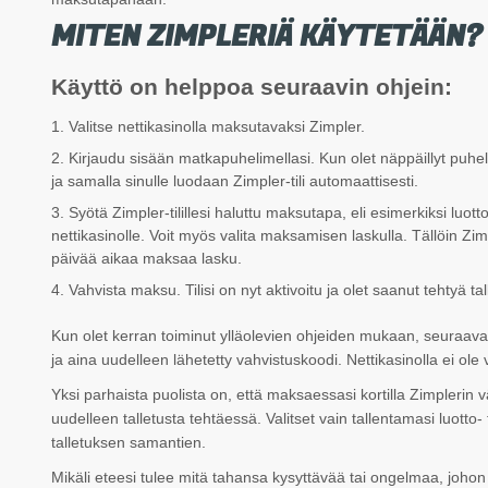
MITEN ZIMPLERIÄ KÄYTETÄÄN?
Käyttö on helppoa seuraavin ohjein:
Valitse nettikasinolla maksutavaksi Zimpler.
Kirjaudu sisään matkapuhelimellasi. Kun olet näppäillyt puheli
ja samalla sinulle luodaan Zimpler-tili automaattisesti.
Syötä Zimpler-tilillesi haluttu maksutapa, eli esimerkiksi luott
nettikasinolle. Voit myös valita maksamisen laskulla. Tällöin Zimpl
päivää aikaa maksaa lasku.
Vahvista maksu. Tilisi on nyt aktivoitu ja olet saanut tehtyä ta
Kun olet kerran toiminut ylläolevien ohjeiden mukaan, seuraav
ja aina uudelleen lähetetty vahvistuskoodi. Nettikasinolla ei ole
Yksi parhaista puolista on, että maksaessasi kortilla Zimplerin v
uudelleen talletusta tehtäessä. Valitset vain tallentamasi luotto- 
talletuksen samantien.
Mikäli eteesi tulee mitä tahansa kysyttävää tai ongelmaa, johon 