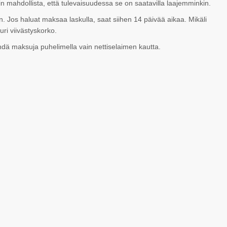
n mahdollista, että tulevaisuudessa se on saatavilla laajemminkin.
 Jos haluat maksaa laskulla, saat siihen 14 päivää aikaa. Mikäli
ri viivästyskorko.
tehdä maksuja puhelimella vain nettiselaimen kautta.