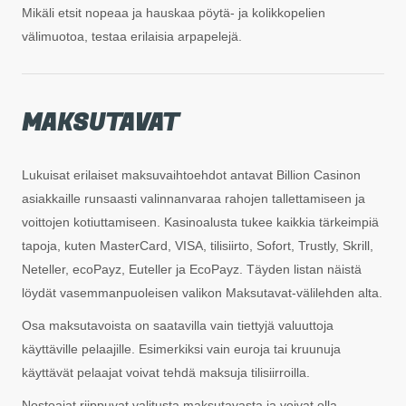
Mikäli etsit nopeaa ja hauskaa pöytä- ja kolikkopelien
välimuotoa, testaa erilaisia arpapelejä.
MAKSUTAVAT
Lukuisat erilaiset maksuvaihtoehdot antavat Billion Casinon
asiakkaille runsaasti valinnanvaraa rahojen tallettamiseen ja
voittojen kotiuttamiseen. Kasinoalusta tukee kaikkia tärkeimpiä
tapoja, kuten MasterCard, VISA, tilisiirto, Sofort, Trustly, Skrill,
Neteller, ecoPayz, Euteller ja EcoPayz. Täyden listan näistä
löydät vasemmanpuoleisen valikon Maksutavat-välilehden alta.
Osa maksutavoista on saatavilla vain tiettyjä valuuttoja
käyttäville pelaajille. Esimerkiksi vain euroja tai kruunuja
käyttävät pelaajat voivat tehdä maksuja tilisiirroilla.
Nostoajat riippuvat valitusta maksutavasta ja voivat olla