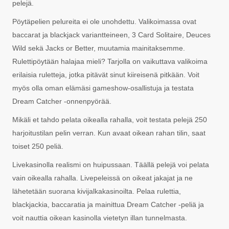
pelejä.
Pöytäpelien pelureita ei ole unohdettu. Valikoimassa ovat
baccarat ja blackjack variantteineen, 3 Card Solitaire, Deuces
Wild sekä Jacks or Better, muutamia mainitaksemme.
Rulettipöytään halajaa mieli? Tarjolla on vaikuttava valikoima
erilaisia ruletteja, jotka pitävät sinut kiireisenä pitkään. Voit
myös olla oman elämäsi gameshow-osallistuja ja testata
Dream Catcher -onnenpyörää.
Mikäli et tahdo pelata oikealla rahalla, voit testata pelejä 250
harjoitustilan pelin verran. Kun avaat oikean rahan tilin, saat
toiset 250 peliä.
Livekasinolla realismi on huipussaan. Täällä pelejä voi pelata
vain oikealla rahalla. Livepeleissä on oikeat jakajat ja ne
lähetetään suorana kivijalkakasinoilta. Pelaa rulettia,
blackjackia, baccaratia ja mainittua Dream Catcher -peliä ja
voit nauttia oikean kasinolla vietetyn illan tunnelmasta.