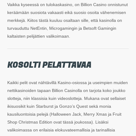
Vaikka kyseessä on tulokaskasino, on Billion Casino onnistunut
keräämään suosiota vakaasti eikä suosio osoita vähenemisen
merkkejä. Kiitos tästä kuuluu osaltaan sille, että kasinolla on
turvauduttu NetEntin, Microgamingin ja Betsoft Gamingin
kaltaisten pelijättien valikoimaan.
KOSOLTI PELATTAVAA
Kaikki pelit ovat nähtävillä Kasino-osiossa ja useimpien muiden
nettikasinoiden tapaan Billion Casinolla on tarjota koko joukko
slotteja, niin klassisia kuin videoslotteja. Mukana ovat sellaiset
ikisuosikit kuin Starburst ja Gonzo’s Quest sekä monia
kausiluontoisia pelejä (Halloween Jack, Merry Xmas ja Fruit
Shop Christmas Edition ovat tässä joukossa). Lisäksi
valikoimassa on erilaisia elokuvateemallisia ja tarinallisia