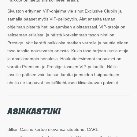
Palkkiot on jaettu siis kolmeen erään.
Sivuston erityinen VIP-ohjelma vie sinut Exclusive Clubiin ja
samalla pääset myös VIP-pelipöytiin. Alat ansaita tämän
ohjelman pisteitä heti pelaamisen aloittaessasi. VIP-tasoja on
seitsemän erilaista, ja näistä korkeimman tason nimi on
Prestige. Voit kerätä palkkioita matkan varrella ja nauttia niiden
taso tasolta nousevasta arvosta. Kukin taso tarjoaa uusia etuja
ja arvokkaampia bonuksia. Houkuttelevimmat tarjoukset on
varattu Premium- ja Prestige-tasojen VIP-pelaajille. Näille
tasoille pääsee vain kutsun kautta ja muiden huippuetujen
ohella ne tarjoavat henkilökohtaisen tilivastaavan palvelut.
ASIAKASTUKI
Billion Casino kertoo olevansa sitoutunut CARE-