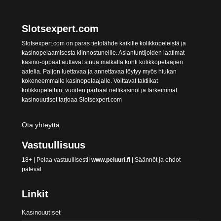
Slotsexpert.com
Slotsexpert.com on paras tietolähde kaikille kolikkopeleistä ja
kasinopelaamisesta kiinnostuneille. Asiantuntijoiden laatimat
kasino-oppaat auttavat sinua matkalla kohti kolikkopelaajien
aatelia. Paljon luettavaa ja annettavaa löytyy myös hiukan
kokeneemmalle kasinopelaajalle. Voittavat taktiikat
kolikkopeleihin, vuoden parhaat nettikasinot ja tärkeimmät
kasinouutiset tarjoaa Slotsexpert.com
Ota yhteyttä
Vastuullisuus
18+ | Pelaa vastuullisesti!
www.peluuri.fi
| Säännöt ja ehdot
pätevät
Linkit
Kasinouutiset