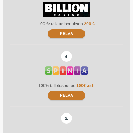
100 % talletusbonuksen
200 €
PELAA
4.
100% talletusbonus
100€ asti
PELAA
5.