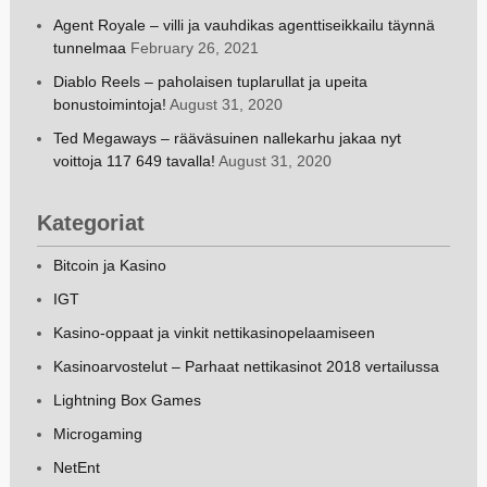
Agent Royale – villi ja vauhdikas agenttiseikkailu täynnä
tunnelmaa
February 26, 2021
Diablo Reels – paholaisen tuplarullat ja upeita
bonustoimintoja!
August 31, 2020
Ted Megaways – rääväsuinen nallekarhu jakaa nyt
voittoja 117 649 tavalla!
August 31, 2020
Kategoriat
Bitcoin ja Kasino
IGT
Kasino-oppaat ja vinkit nettikasinopelaamiseen
Kasinoarvostelut – Parhaat nettikasinot 2018 vertailussa
Lightning Box Games
Microgaming
NetEnt