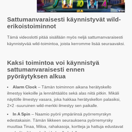
Sattumanvaraisesti käynnistyvät wild-
erikoistoiminnot
Tämä videoslotti pitää sisällään myös neljä sattumanvaraisesti
käynnistyvää wild-toimintoa, joista kerromme lisää seuraavaksi.
Kaksi toimintoa voi käynnistyä
sattumanvaraisesti ennen
pyöräytyksen alkua
Alarm Clock
– Tämän toiminnon aikana herätyskello
ilmestyy kiekoille ja lennähtäälös sekä alas niitä pitkin. Mikäli
näytölle ilmestyy vasara, joka hakkaa herätyskellon palasiksi,
2×2 -suuruinen wild-merkki ilmestyy sen paikalle.
In A Spin
– Naamio pyörii ympäriinsä pyörremyrskyn
edestakaisin. Tämän liikkeen seurauksena pyörremyrsky
muuttaa Tinaa, Miloa, rahakasoja, kortteja ja hattuja edustavat