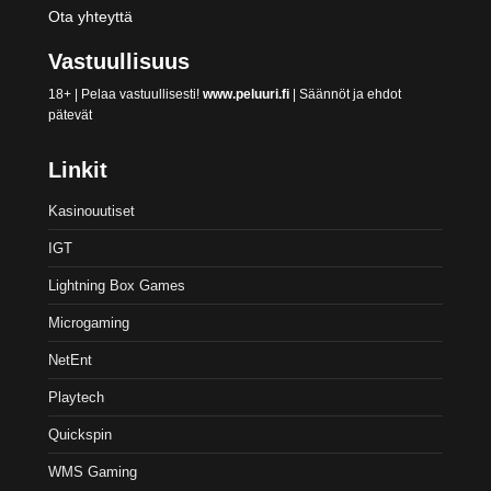
Ota yhteyttä
Vastuullisuus
18+ | Pelaa vastuullisesti!
www.peluuri.fi
| Säännöt ja ehdot
pätevät
Linkit
Kasinouutiset
IGT
Lightning Box Games
Microgaming
NetEnt
Playtech
Quickspin
WMS Gaming