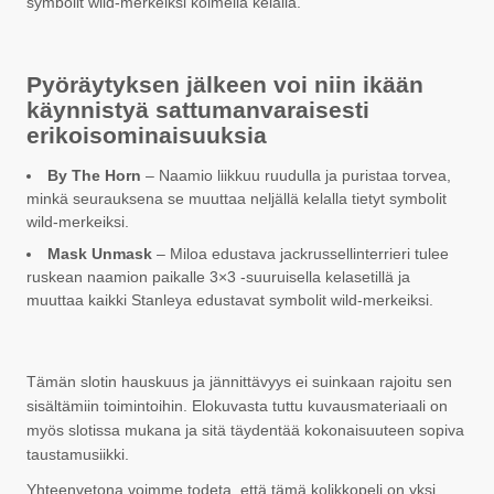
symbolit wild-merkeiksi kolmella kelalla.
Pyöräytyksen jälkeen voi niin ikään
käynnistyä sattumanvaraisesti
erikoisominaisuuksia
By The Horn
– Naamio liikkuu ruudulla ja puristaa torvea,
minkä seurauksena se muuttaa neljällä kelalla tietyt symbolit
wild-merkeiksi.
Mask Unmask
– Miloa edustava jackrussellinterrieri tulee
ruskean naamion paikalle 3×3 -suuruisella kelasetillä ja
muuttaa kaikki Stanleya edustavat symbolit wild-merkeiksi.
Tämän slotin hauskuus ja jännittävyys ei suinkaan rajoitu sen
sisältämiin toimintoihin. Elokuvasta tuttu kuvausmateriaali on
myös slotissa mukana ja sitä täydentää kokonaisuuteen sopiva
taustamusiikki.
Yhteenvetona voimme todeta, että tämä kolikkopeli on yksi