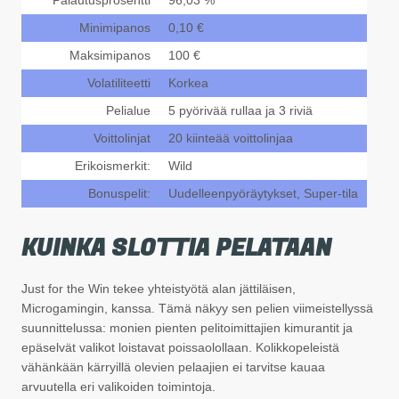
Minimipanos
0,10 €
Maksimipanos
100 €
Volatiliteetti
Korkea
Pelialue
5 pyörivää rullaa ja 3 riviä
Voittolinjat
20 kiinteää voittolinjaa
Erikoismerkit:
Wild
Bonuspelit:
Uudelleenpyöräytykset, Super-tila
KUINKA SLOTTIA PELATAAN
Just for the Win tekee yhteistyötä alan jättiläisen,
Microgamingin, kanssa. Tämä näkyy sen pelien viimeistellyssä
suunnittelussa: monien pienten pelitoimittajien kimurantit ja
epäselvät valikot loistavat poissaolollaan. Kolikkopeleistä
vähänkään kärryillä olevien pelaajien ei tarvitse kauaa
arvuutella eri valikoiden toimintoja.