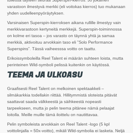
varastoon ilmestyvä merkki (eli voitokas kierros) tuo mukanaan
yhden uudelleenpyöräytyksen.
Varsinaisen Superspin-kierroksen aikana rullille ilmestyy vain
merkkivarastoon kertyneitä merkkejä. Superspin-toiminnossa
on kolme eri tasoa – jos varasto on täynnä yhtä ja samaa
merkkiä, aktivoituu arvokkain taso eli ”Solo Performance
Superspins”. Tässä vaiheesssa voitto on taattu.
Erikoissymboleilla Reel Talent ei määrän suhteen loista, mutta
perinteinen Wild-symboli pelissä kuitenkin on käytössä.
TEEMA JA ULKOASU
Graafisesti Reel Talent on melkoinen spektaakkeli –
silmäkarkkia todellakin riittää. Hillitymmistä sloteista pitävät
saattavat saada välkkeestä ja säihkeestä nopeasti
tarpeekseen, mutta jo pelin teema pitänee nämä pelaajat
loitolla. Meille muille tämä iloittelu on nautittavaa.
Pelin symboleista arvokkain on Reel Talent -logo (5 kpl
voittolinjalla = 50x-voitto), mikäli Wild-symbolia ei lasketa. Neljä