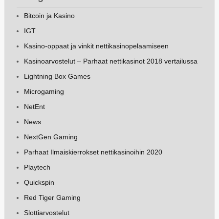
Bitcoin ja Kasino
IGT
Kasino-oppaat ja vinkit nettikasinopelaamiseen
Kasinoarvostelut – Parhaat nettikasinot 2018 vertailussa
Lightning Box Games
Microgaming
NetEnt
News
NextGen Gaming
Parhaat Ilmaiskierrokset nettikasinoihin 2020
Playtech
Quickspin
Red Tiger Gaming
Slottiarvostelut