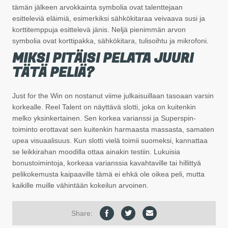
tämän jälkeen arvokkainta symbolia ovat talenttejaan
esitteleviä eläimiä, esimerkiksi sähkökitaraa veivaava susi ja
korttitemppuja esittelevä jänis. Neljä pienimmän arvon
symbolia ovat korttipakka, sähkökitara, tulisoihtu ja mikrofoni.
MIKSI PITÄISI PELATA JUURI
TÄTÄ PELIÄ?
Just for the Win on nostanut viime julkaisuillaan tasoaan varsin
korkealle. Reel Talent on näyttävä slotti, joka on kuitenkin
melko yksinkertainen. Sen korkea varianssi ja Superspin-
toiminto erottavat sen kuitenkin harmaasta massasta, samaten
upea visuaalisuus. Kun slotti vielä toimii suomeksi, kannattaa
se leikkirahan moodilla ottaa ainakin testiin. Lukuisia
bonustoimintoja, korkeaa varianssia kavahtaville tai hillittyä
pelikokemusta kaipaaville tämä ei ehkä ole oikea peli, mutta
kaikille muille vähintään kokeilun arvoinen.
Share: