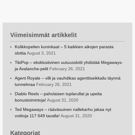
Viimeisimmät artikkelit
Kolikkopelien kuninkaat – 5 kaikkien aikojen parasta
slottia
August 3, 2021
TikiPop – eksklusiivinen uutuusslotti yhdistää Megaways-
ja Avalanche-pelit
February 26, 2021
Agent Royale – villi ja vauhdikas agenttiseikkailu täynnä
tunnelmaa
February 26, 2021
Diablo Reels – paholaisen tuplarullat ja upeita
bonustoimintoja!
August 31, 2020
Ted Megaways – rääväsuinen nallekarhu jakaa nyt
voittoja 117 649 tavalla!
August 31, 2020
Kategoriat