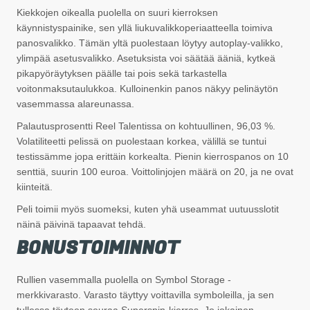
Kiekkojen oikealla puolella on suuri kierroksen
käynnistyspainike, sen yllä liukuvalikkoperiaatteella toimiva
panosvalikko. Tämän yltä puolestaan löytyy autoplay-valikko,
ylimpää asetusvalikko. Asetuksista voi säätää ääniä, kytkeä
pikapyöräytyksen päälle tai pois sekä tarkastella
voitonmaksutaulukkoa. Kulloinenkin panos näkyy pelinäytön
vasemmassa alareunassa.
Palautusprosentti Reel Talentissa on kohtuullinen, 96,03 %.
Volatiliteetti pelissä on puolestaan korkea, välillä se tuntui
testissämme jopa erittäin korkealta. Pienin kierrospanos on 10
senttiä, suurin 100 euroa. Voittolinjojen määrä on 20, ja ne ovat
kiinteitä.
Peli toimii myös suomeksi, kuten yhä useammat uutuusslotit
näinä päivinä tapaavat tehdä.
BONUSTOIMINNOT
Rullien vasemmalla puolella on Symbol Storage -
merkkivarasto. Varasto täyttyy voittavilla symboleilla, ja sen
tullessa täyteen seuraa Superspin-kierros. Jo jokainen