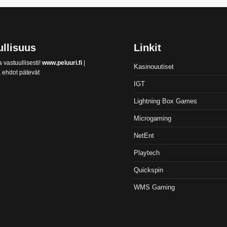
ullisuus
Linkit
 vastuullisesti!
www.peluuri.fi
|
Kasinouutiset
 ehdot pätevät
IGT
Lightning Box Games
Microgaming
NetEnt
Playtech
Quickspin
WMS Gaming