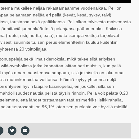
nka teema mukailee neljää rakastamaamme vuodenaikaa. Peli on
tapaa pelaamaan neljää eri peliä (kevät, kesä, syksy, talvi).
nsa, taustansa sekä grafiikkansa. Peli alkaa talvisesta maisemasta
a jännittäviä juonenkäänteitä pelaajansa päänmenoksi. Kaikissa
uutu, risti, hertta, pata), mutta isompia voittoja tarjoilevat
visesti suunniteltu, sen perus elementteihin kuuluu kuitenkin
y yhteensä 20 voittolinjaa.
bonuspelejä sekä ilmaiskierroksia, mikä tekee siitä erityisen
ild-symbolinsa jotka kannattaa laittaa heti muistiin, kun peliä
uovat myös oman mausteensa soppaan, sillä jokaisella on joku oma
sa moninkertaistaa voittonsa. Eläimiä löytyy yhteensä neljä
i erityisen hyvin laajalle kasinopelaajien joukolle, sillä sen
hdollisuudet nauttia pelistä täysin rinnoin. Peliä voit pelata 0.20
sittelemme, että lähdet testaamaan tätä esimerkiksi leikkirahalla,
alautusprosentti on 96,1% joten sen puolesta voit hyvillä mielillä