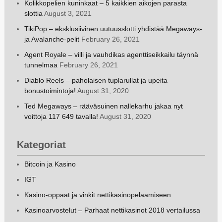
Kolikkopelien kuninkaat – 5 kaikkien aikojen parasta
slottia
August 3, 2021
TikiPop – eksklusiivinen uutuusslotti yhdistää Megaways-
ja Avalanche-pelit
February 26, 2021
Agent Royale – villi ja vauhdikas agenttiseikkailu täynnä
tunnelmaa
February 26, 2021
Diablo Reels – paholaisen tuplarullat ja upeita
bonustoimintoja!
August 31, 2020
Ted Megaways – rääväsuinen nallekarhu jakaa nyt
voittoja 117 649 tavalla!
August 31, 2020
Kategoriat
Bitcoin ja Kasino
IGT
Kasino-oppaat ja vinkit nettikasinopelaamiseen
Kasinoarvostelut – Parhaat nettikasinot 2018 vertailussa