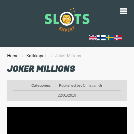
Home
Kolikkopelit
Joker Millions
JOKER MILLIONS
Categories:
|
Published by:
Christian Gr
22/01/2019