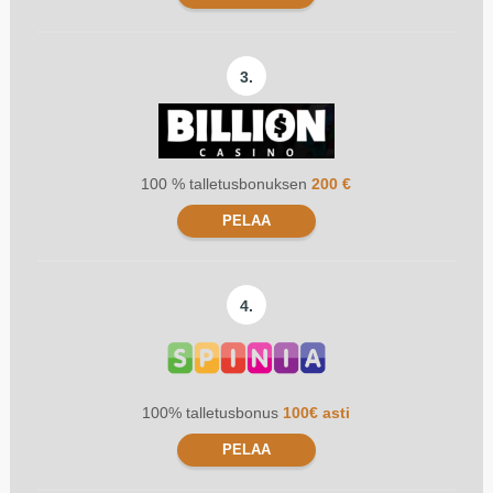
3.
100 % talletusbonuksen
200 €
PELAA
4.
100% talletusbonus
100€ asti
PELAA