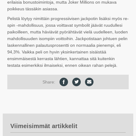
erilaisia bonustoimintoja, mutta Joker Millions on mukava
poikkeus tässäkin asiassa.
Pelistä löytyy nimittäin progressiivisen jackpotin lisäksi myös re-
spin -mahdollisuus, jossa voittavat symbolit jäävät ruudullesi
paikoilleen, mutta häviävät pyörähtävät vielä uudelleen, luoden
mahdollisuuden isompiin voittoihin. Jackpotistaan johtuen pelin
laskennallinen palautusprosentti on normaalia pienempi, eli
94,3%. Vaikka peli on hyvin yksinkertainen sisäistää
ensimmäisestä kerrasta lähtien, kannattaa sitä kuitenkin
testata esimerkiksi ilmaiseksi, ennen oikean rahan pelejä.
Share:
Viimeisimmät artikkelit