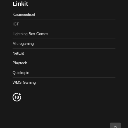
Linkit
Kasinouutiset
IGT
Lightning Box Games
Microgaming
NetEnt
Playtech
Quickspin
WMS Gaming
Käytämme sivustollamme evästeitä taataksemme sinulle
parhaan mahdollisen käyttökokemuksen. Jatkamalla sivuston
käyttöä hyväksyt evästeiden käytön.
Sulje
Lue tietosuojakäytäntömme