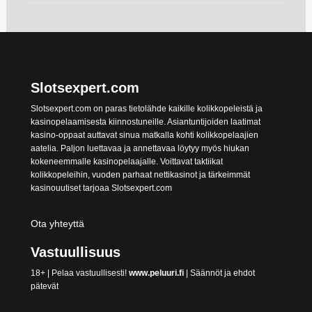
Slotsexpert.com
Slotsexpert.com on paras tietolähde kaikille kolikkopeleistä ja
kasinopelaamisesta kiinnostuneille. Asiantuntijoiden laatimat
kasino-oppaat auttavat sinua matkalla kohti kolikkopelaajien
aatelia. Paljon luettavaa ja annettavaa löytyy myös hiukan
kokeneemmalle kasinopelaajalle. Voittavat taktiikat
kolikkopeleihin, vuoden parhaat nettikasinot ja tärkeimmät
kasinouutiset tarjoaa Slotsexpert.com
Ota yhteyttä
Vastuullisuus
18+ | Pelaa vastuullisesti!
www.peluuri.fi
| Säännöt ja ehdot
pätevät