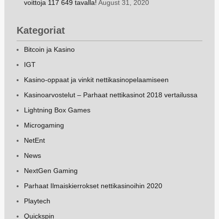
voittoja 117 649 tavalla!
August 31, 2020
Kategoriat
Bitcoin ja Kasino
IGT
Kasino-oppaat ja vinkit nettikasinopelaamiseen
Kasinoarvostelut – Parhaat nettikasinot 2018 vertailussa
Lightning Box Games
Microgaming
NetEnt
News
NextGen Gaming
Parhaat Ilmaiskierrokset nettikasinoihin 2020
Playtech
Quickspin