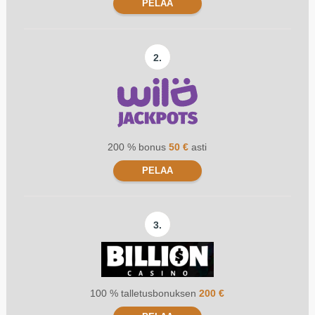
PELAA
2.
200 % bonus
50 €
asti
PELAA
3.
100 % talletusbonuksen
200 €