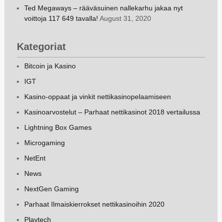
Ted Megaways – rääväsuinen nallekarhu jakaa nyt
voittoja 117 649 tavalla!
August 31, 2020
Kategoriat
Bitcoin ja Kasino
IGT
Kasino-oppaat ja vinkit nettikasinopelaamiseen
Kasinoarvostelut – Parhaat nettikasinot 2018 vertailussa
Lightning Box Games
Microgaming
NetEnt
News
NextGen Gaming
Parhaat Ilmaiskierrokset nettikasinoihin 2020
Playtech