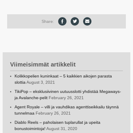
Share:
Viimeisimmät artikkelit
Kolikkopelien kuninkaat – 5 kaikkien aikojen parasta
slottia
August 3, 2021
TikiPop – eksklusiivinen uutuusslotti yhdistää Megaways-
ja Avalanche-pelit
February 26, 2021
Agent Royale – villi ja vauhdikas agenttiseikkailu täynnä
tunnelmaa
February 26, 2021
Diablo Reels – paholaisen tuplarullat ja upeita
bonustoimintoja!
August 31, 2020