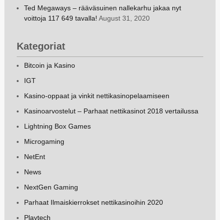
Ted Megaways – rääväsuinen nallekarhu jakaa nyt
voittoja 117 649 tavalla!
August 31, 2020
Kategoriat
Bitcoin ja Kasino
IGT
Kasino-oppaat ja vinkit nettikasinopelaamiseen
Kasinoarvostelut – Parhaat nettikasinot 2018 vertailussa
Lightning Box Games
Microgaming
NetEnt
News
NextGen Gaming
Parhaat Ilmaiskierrokset nettikasinoihin 2020
Playtech