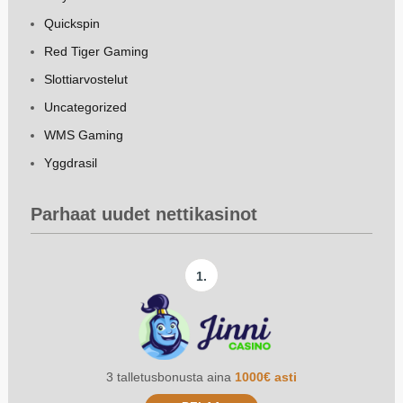
Quickspin
Red Tiger Gaming
Slottiarvostelut
Uncategorized
WMS Gaming
Yggdrasil
Parhaat uudet nettikasinot
1.
3 talletusbonusta aina
1000€ asti