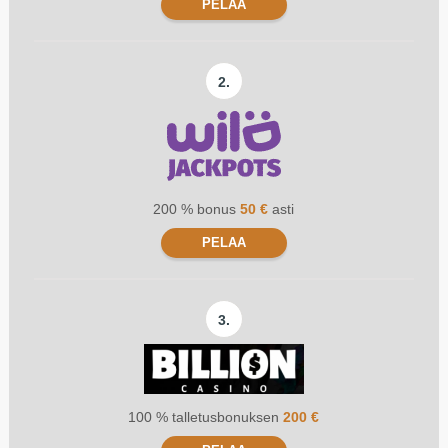
PELAA
2.
200 % bonus
50 €
asti
PELAA
3.
100 % talletusbonuksen
200 €