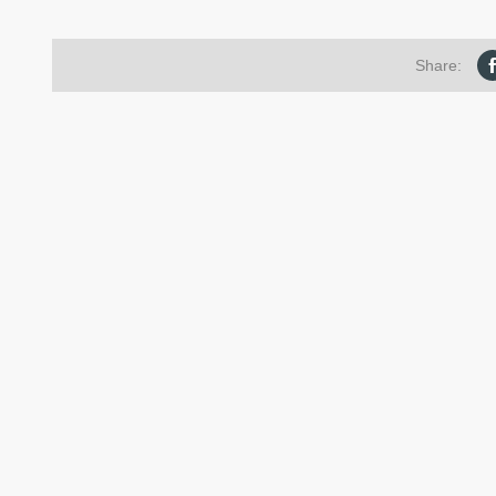
Share: