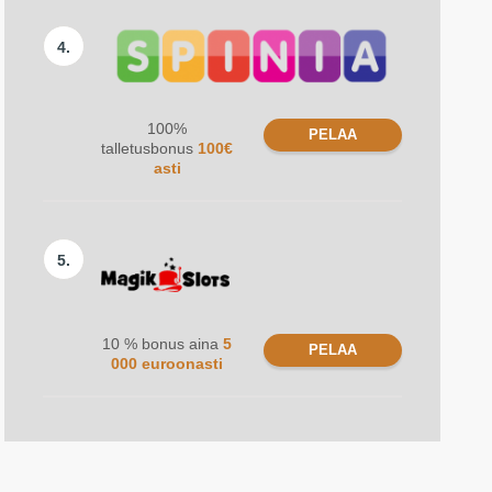
4.
100%
PELAA
talletusbonus
100€
asti
5.
10 % bonus aina
5
PELAA
000 euroonasti