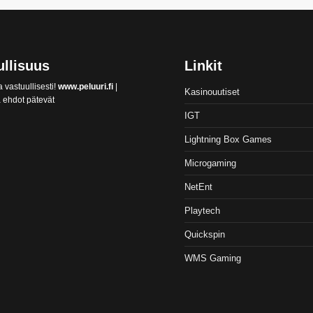
ullisuus
Linkit
 vastuullisesti!
www.peluuri.fi
|
Kasinouutiset
 ehdot pätevät
IGT
Lightning Box Games
Microgaming
NetEnt
Playtech
Quickspin
WMS Gaming