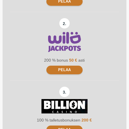
PELAA
2.
200 % bonus
50 €
asti
PELAA
3.
100 % talletusbonuksen
200 €