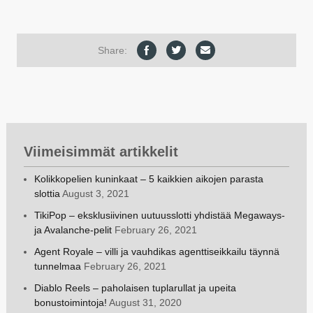
Share:
Viimeisimmät artikkelit
Kolikkopelien kuninkaat – 5 kaikkien aikojen parasta
slottia
August 3, 2021
TikiPop – eksklusiivinen uutuusslotti yhdistää Megaways-
ja Avalanche-pelit
February 26, 2021
Agent Royale – villi ja vauhdikas agenttiseikkailu täynnä
tunnelmaa
February 26, 2021
Diablo Reels – paholaisen tuplarullat ja upeita
bonustoimintoja!
August 31, 2020