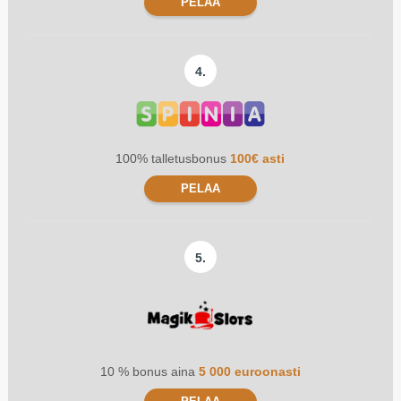
PELAA
4.
100% talletusbonus
100€ asti
PELAA
5.
10 % bonus aina
5 000 euroonasti