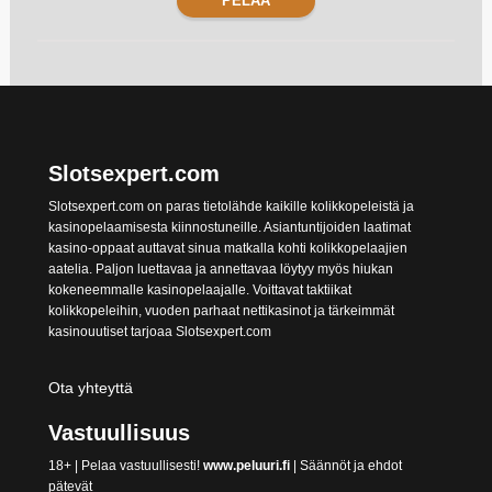
PELAA
Slotsexpert.com
Slotsexpert.com on paras tietolähde kaikille kolikkopeleistä ja
kasinopelaamisesta kiinnostuneille. Asiantuntijoiden laatimat
kasino-oppaat auttavat sinua matkalla kohti kolikkopelaajien
aatelia. Paljon luettavaa ja annettavaa löytyy myös hiukan
kokeneemmalle kasinopelaajalle. Voittavat taktiikat
kolikkopeleihin, vuoden parhaat nettikasinot ja tärkeimmät
kasinouutiset tarjoaa Slotsexpert.com
Ota yhteyttä
Vastuullisuus
18+ | Pelaa vastuullisesti!
www.peluuri.fi
| Säännöt ja ehdot
pätevät