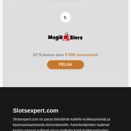
5.
10 % bonus aina
5 000 euroonasti
PELAA
Slotsexpert.com
Slotsexpert.com on paras tietolähde kaikille kolikkopeleistä ja
kasinopelaamisesta kiinnostuneille. Asiantuntijoiden laatimat
kasino-oppaat auttavat sinua matkalla kohti kolikkopelaajien