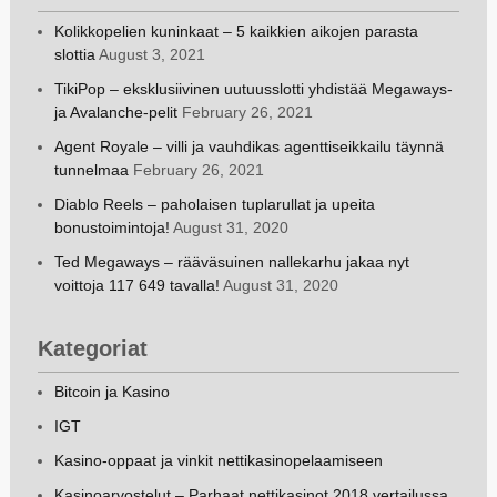
Kolikkopelien kuninkaat – 5 kaikkien aikojen parasta
slottia
August 3, 2021
TikiPop – eksklusiivinen uutuusslotti yhdistää Megaways-
ja Avalanche-pelit
February 26, 2021
Agent Royale – villi ja vauhdikas agenttiseikkailu täynnä
tunnelmaa
February 26, 2021
Diablo Reels – paholaisen tuplarullat ja upeita
bonustoimintoja!
August 31, 2020
Ted Megaways – rääväsuinen nallekarhu jakaa nyt
voittoja 117 649 tavalla!
August 31, 2020
Kategoriat
Bitcoin ja Kasino
IGT
Kasino-oppaat ja vinkit nettikasinopelaamiseen
Kasinoarvostelut – Parhaat nettikasinot 2018 vertailussa