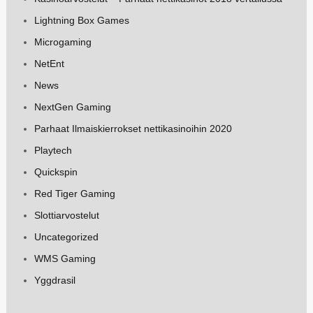
Lightning Box Games
Microgaming
NetEnt
News
NextGen Gaming
Parhaat Ilmaiskierrokset nettikasinoihin 2020
Playtech
Quickspin
Red Tiger Gaming
Slottiarvostelut
Uncategorized
WMS Gaming
Yggdrasil