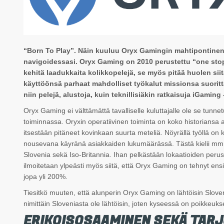
“Born To Play”. Näin kuuluu Oryx Gamingin mahtipontinen m
navigoidessasi. Oryx Gaming on 2010 perustettu “one stop s
kehitä laadukkaita kolikkopelejä, se myös pitää huolen siitä
käyttöönsä parhaat mahdolliset työkalut missionsa suoritt
niin pelejä, alustoja, kuin teknillisiäkin ratkaisuja iGaming -
Oryx Gaming ei välttämättä tavalliselle kuluttajalle ole se tunne
toiminnassa. Oryxin operatiivinen toiminta on koko historiansa a
itsestään pitäneet kovinkaan suurta meteliä. Nöyrällä työllä on
nousevana käyränä asiakkaiden lukumäärässä. Tästä kielii mm. To
Slovenia sekä Iso-Britannia. Ihan pelkästään lokaatioiden perustee
ilmoitetaan ylpeästi myös siitä, että Oryx Gaming on tehnyt ens
jopa yli 200%.
Tiesitkö muuten, että alunperin Oryx Gaming on lähtöisin Slove
nimittäin Sloveniasta ole lähtöisin, joten kyseessä on poikkeuks
ERIKOISOSAAMINEN SEKÄ TARJ