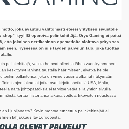
otto, joka avautuu välittömästi eteesi yrityksen sivustolle
hop” -tyylillä operoiva pelinkehittäjä. Oryx Gaming ei paitsi
, että jokainen nettikasinon operaatioita aloittava yritys saa
amiseen. Kyseessä on siis täyden palvelun talo, joka tuottaa
alalle.
tuin pelinkehittäjä, vaikka he ovat olleet jo lähes vuosikymmenen
jan keskittynyt lähinnä taustalla häärimiseen, eivätkä he ole
 kuitenkin palkintonsa, joka on viime vuosina alkanut näkymään
imistojen lokaatiot jotka ovat kirjoitushetkellä USA, Malta,
lla näitä johtopäätöksiä ei tarvitse vetää sillä yhtiön sivuilla
immäistä kertaa historiansa aikana voittoa, liikevoiton noustessa
nian Ljubljanasta? Kovin montaa tunnettua pelinkehittäjää ei
ellinen lahjakkuus Itä-Euroopasta.
OLLA OLEVAT PALVELUT