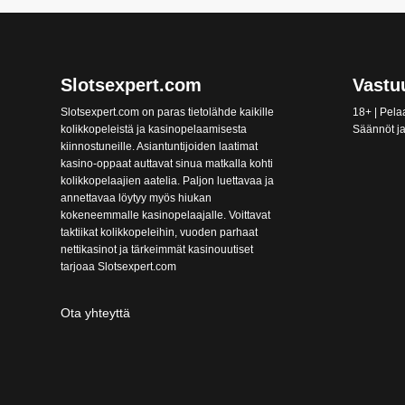
Slotsexpert.com
Vastu
Slotsexpert.com on paras tietolähde kaikille
18+ | Pelaa
kolikkopeleistä ja kasinopelaamisesta
Säännöt ja
kiinnostuneille. Asiantuntijoiden laatimat
kasino-oppaat auttavat sinua matkalla kohti
kolikkopelaajien aatelia. Paljon luettavaa ja
annettavaa löytyy myös hiukan
kokeneemmalle kasinopelaajalle. Voittavat
taktiikat kolikkopeleihin, vuoden parhaat
nettikasinot ja tärkeimmät kasinouutiset
tarjoaa Slotsexpert.com
Ota yhteyttä