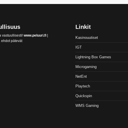
ullisuus
Linkit
 vastuullisesti!
www.peluuri.fi
|
Kasinouutiset
 ehdot pätevät
IGT
Lightning Box Games
Microgaming
NetEnt
Playtech
Quickspin
WMS Gaming