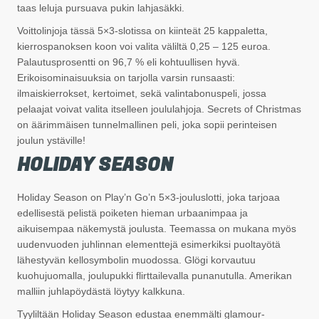
taas leluja pursuava pukin lahjasäkki.
Voittolinjoja tässä 5×3-slotissa on kiinteät 25 kappaletta,
kierrospanoksen koon voi valita väliltä 0,25 – 125 euroa.
Palautusprosentti on 96,7 % eli kohtuullisen hyvä.
Erikoisominaisuuksia on tarjolla varsin runsaasti:
ilmaiskierrokset, kertoimet, sekä valintabonuspeli, jossa
pelaajat voivat valita itselleen joululahjoja. Secrets of Christmas
on äärimmäisen tunnelmallinen peli, joka sopii perinteisen
joulun ystäville!
HOLIDAY SEASON
Holiday Season on Play’n Go’n 5×3-jouluslotti, joka tarjoaa
edellisestä pelistä poiketen hieman urbaanimpaa ja
aikuisempaa näkemystä joulusta. Teemassa on mukana myös
uudenvuoden juhlinnan elementtejä esimerkiksi puoltayötä
lähestyvän kellosymbolin muodossa. Glögi korvautuu
kuohujuomalla, joulupukki flirttailevalla punanutulla. Amerikan
malliin juhlapöydästä löytyy kalkkuna.
Tyyliltään Holiday Season edustaa enemmälti glamour-