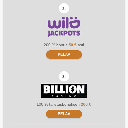
2.
200 % bonus
50 €
asti
PELAA
3.
100 % talletusbonuksen
200 €
PELAA