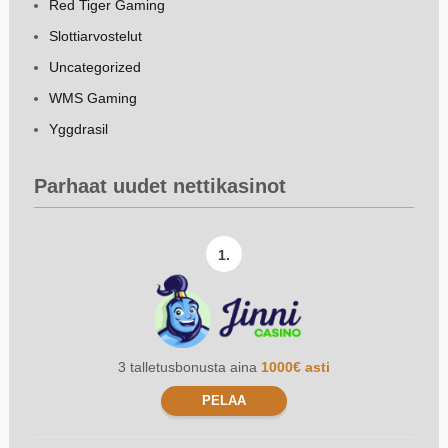
Red Tiger Gaming
Slottiarvostelut
Uncategorized
WMS Gaming
Yggdrasil
Parhaat uudet nettikasinot
1.
3 talletusbonusta aina
1000€ asti
PELAA