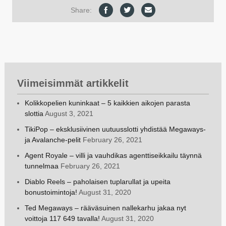
Share:
Viimeisimmät artikkelit
Kolikkopelien kuninkaat – 5 kaikkien aikojen parasta
slottia
August 3, 2021
TikiPop – eksklusiivinen uutuusslotti yhdistää Megaways-
ja Avalanche-pelit
February 26, 2021
Agent Royale – villi ja vauhdikas agenttiseikkailu täynnä
tunnelmaa
February 26, 2021
Diablo Reels – paholaisen tuplarullat ja upeita
bonustoimintoja!
August 31, 2020
Ted Megaways – rääväsuinen nallekarhu jakaa nyt
voittoja 117 649 tavalla!
August 31, 2020