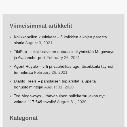
Viimeisimmät artikkelit
Kolikkopelien kuninkaat – 5 kaikkien aikojen parasta
slottia
August 3, 2021
TikiPop – eksklusiivinen uutuusslotti yhdistää Megaways-
ja Avalanche-pelit
February 26, 2021
Agent Royale – villi ja vauhdikas agenttiseikkailu täynnä
tunnelmaa
February 26, 2021
Diablo Reels – paholaisen tuplarullat ja upeita
bonustoimintoja!
August 31, 2020
Ted Megaways – rääväsuinen nallekarhu jakaa nyt
voittoja 117 649 tavalla!
August 31, 2020
Kategoriat