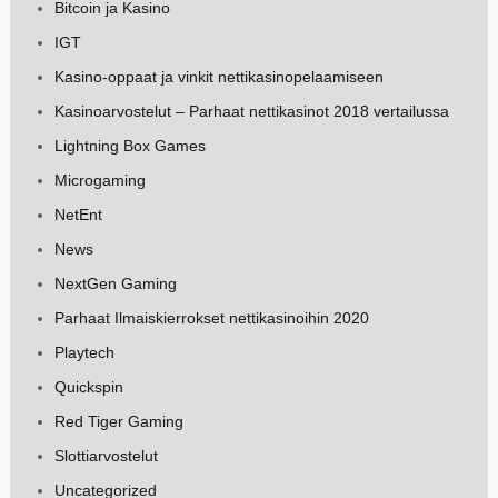
Bitcoin ja Kasino
IGT
Kasino-oppaat ja vinkit nettikasinopelaamiseen
Kasinoarvostelut – Parhaat nettikasinot 2018 vertailussa
Lightning Box Games
Microgaming
NetEnt
News
NextGen Gaming
Parhaat Ilmaiskierrokset nettikasinoihin 2020
Playtech
Quickspin
Red Tiger Gaming
Slottiarvostelut
Uncategorized