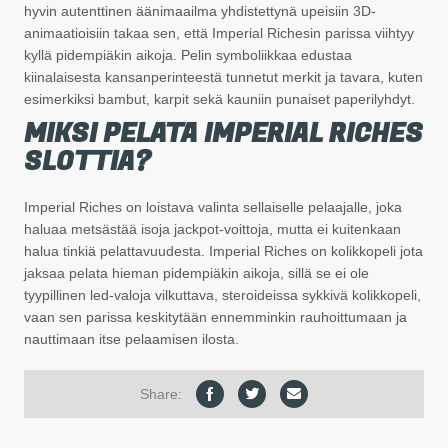
hyvin autenttinen äänimaailma yhdistettynä upeisiin 3D-
animaatioisiin takaa sen, että Imperial Richesin parissa viihtyy
kyllä pidempiäkin aikoja. Pelin symboliikkaa edustaa
kiinalaisesta kansanperinteestä tunnetut merkit ja tavara, kuten
esimerkiksi bambut, karpit sekä kauniin punaiset paperilyhdyt.
MIKSI PELATA IMPERIAL RICHES
SLOTTIA?
Imperial Riches on loistava valinta sellaiselle pelaajalle, joka
haluaa metsästää isoja jackpot-voittoja, mutta ei kuitenkaan
halua tinkiä pelattavuudesta. Imperial Riches on kolikkopeli jota
jaksaa pelata hieman pidempiäkin aikoja, sillä se ei ole
tyypillinen led-valoja vilkuttava, steroideissa sykkivä kolikkopeli,
vaan sen parissa keskitytään ennemminkin rauhoittumaan ja
nauttimaan itse pelaamisen ilosta.
Share: