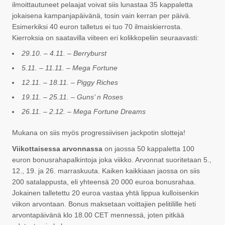
ilmoittautuneet pelaajat voivat siis lunastaa 35 kappaletta
jokaisena kampanjapäivänä, tosin vain kerran per päivä.
Esimerkiksi 40 euron talletus ei tuo 70 ilmaiskierrosta.
Kierroksia on saatavilla viiteen eri kolikkopeliin seuraavasti:
29.10. – 4.11. – Berryburst
5.11. – 11.11. – Mega Fortune
12.11. – 18.11. – Piggy Riches
19.11. – 25.11. – Guns’ n Roses
26.11. – 2.12. – Mega Fortune Dreams
Mukana on siis myös progressiivisen jackpotin slotteja!
Viikottaisessa arvonnassa
on jaossa 50 kappaletta 100
euron bonusrahapalkintoja joka viikko. Arvonnat suoritetaan 5.,
12., 19. ja 26. marraskuuta. Kaiken kaikkiaan jaossa on siis
200 satalappusta, eli yhteensä 20 000 euroa bonusrahaa.
Jokainen talletettu 20 euroa vastaa yhtä lippua kulloisenkin
viikon arvontaan. Bonus maksetaan voittajien pelitilille heti
arvontapäivänä klo 18.00 CET mennessä, joten pitkää