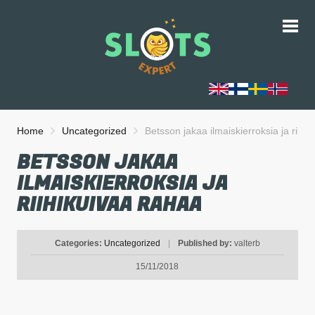
Home
Uncategorized
Betsson jakaa ilmaiskierroksia ja riihi
BETSSON JAKAA
ILMAISKIERROKSIA JA
RIIHIKUIVAA RAHAA
Categories:
Uncategorized
|
Published by:
valterb
15/11/2018