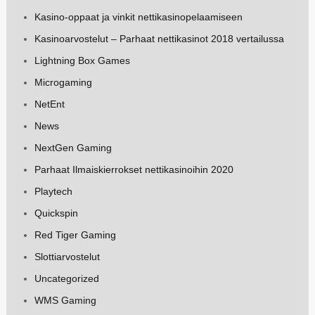
Kasino-oppaat ja vinkit nettikasinopelaamiseen
Kasinoarvostelut – Parhaat nettikasinot 2018 vertailussa
Lightning Box Games
Microgaming
NetEnt
News
NextGen Gaming
Parhaat Ilmaiskierrokset nettikasinoihin 2020
Playtech
Quickspin
Red Tiger Gaming
Slottiarvostelut
Uncategorized
WMS Gaming