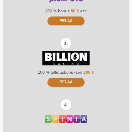
200 % bonus
50 €
asti
PELAA
3.
100 % talletusbonuksen
200 €
PELAA
4.