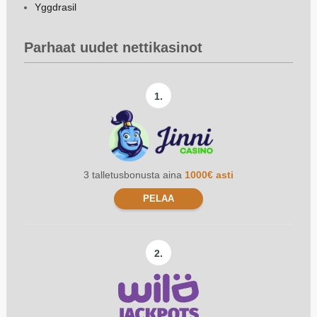
Yggdrasil
Parhaat uudet nettikasinot
1.
3 talletusbonusta aina
1000€ asti
PELAA
2.