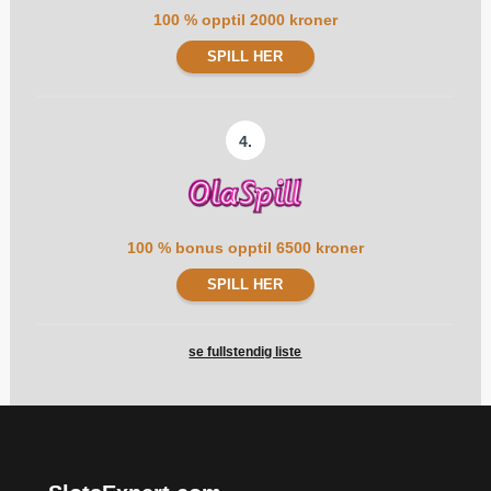
100 % opptil 2000 kroner
SPILL HER
4.
100 % bonus opptil 6500 kroner
SPILL HER
se fullstendig liste