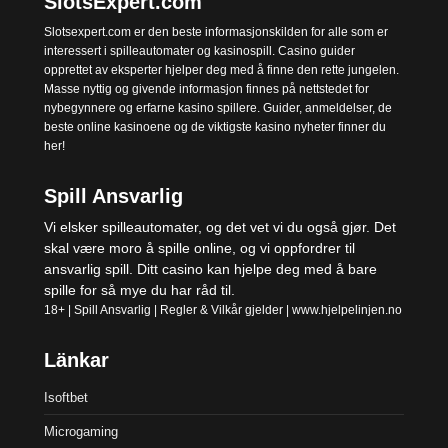
SlotsExpert.com
Slotsexpert.com er den beste informasjonskilden for alle som er
interessert i spilleautomater og kasinospill. Casino guider
opprettet av eksperter hjelper deg med å finne den rette jungelen.
Masse nyttig og givende informasjon finnes på nettstedet for
nybegynnere og erfarne kasino spillere. Guider, anmeldelser, de
beste online kasinoene og de viktigste kasino nyheter finner du
her!
Spill Ansvarlig
Vi elsker spilleautomater, og det vet vi du også gjør. Det
skal være moro å spille online, og vi oppfordrer til
ansvarlig spill. Ditt casino kan hjelpe deg med å bare
spille for så mye du har råd til.
18+ | Spill Ansvarlig | Regler & Vilkår gjelder |
www.hjelpelinjen.no
Länkar
Isoftbet
Microgaming