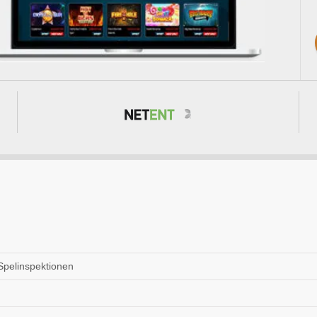
Spelinspektionen