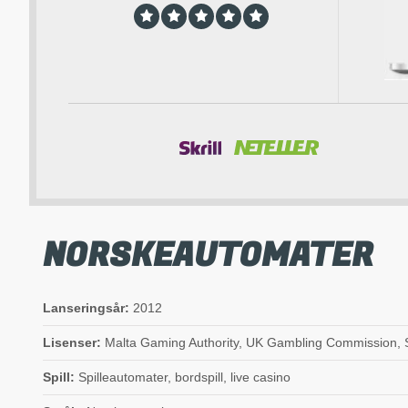
NORSKEAUTOMATER
Lanseringsår:
2012
Lisenser:
Malta Gaming Authority, UK Gambling Commission, 
Spill:
Spilleautomater, bordspill, live casino