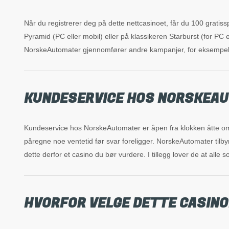
Når du registrerer deg på dette nettcasinoet, får du 100 grati
Pyramid (PC eller mobil) eller på klassikeren Starburst (for PC e
NorskeAutomater gjennomfører andre kampanjer, for eksempel 
KUNDESERVICE HOS NORSKEA
Kundeservice hos NorskeAutomater er åpen fra klokken åtte o
påregne noe ventetid før svar foreligger. NorskeAutomater tilb
dette derfor et casino du bør vurdere. I tillegg lover de at alle
HVORFOR VELGE DETTE CASIN