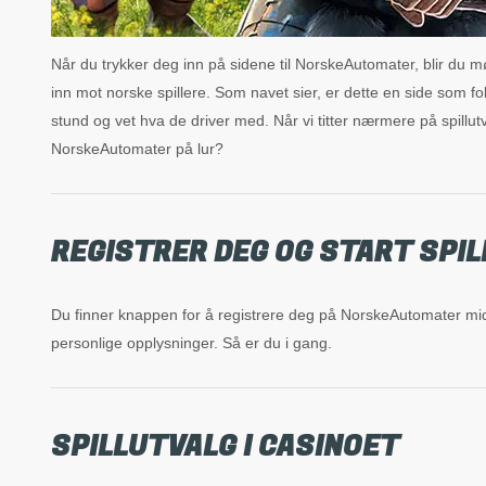
Når du trykker deg inn på sidene til NorskeAutomater, blir du møt
inn mot norske spillere. Som navet sier, er dette en side som fo
stund og vet hva de driver med. Når vi titter nærmere på spillu
NorskeAutomater på lur?
REGISTRER DEG OG START SPIL
Du finner knappen for å registrere deg på NorskeAutomater midt 
personlige opplysninger. Så er du i gang.
SPILLUTVALG I CASINOET