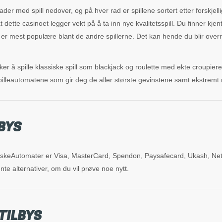
rader med spill nedover, og på hver rad er spillene sortert etter forskjell
g at dette casinoet legger vekt på å ta inn nye kvalitetsspill. Du finner 
er mest populære blant de andre spillerne. Det kan hende du blir overr
er å spille klassiske spill som blackjack og roulette med ekte croupiere
 spilleautomatene som gir deg de aller største gevinstene samt ekstrem
BYS
skeAutomater er Visa, MasterCard, Spendon, Paysafecard, Ukash, Netell
te alternativer, om du vil prøve noe nytt.
TILBYS