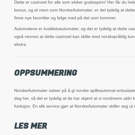
Dette er casinoet for alle som elsker gratisspinn! Her får du he
bonus, og et navn som NorskeAutomater, er det tydelig at dette 
finne nye favoritter og følge med på det som kommer.
Automatene er kvalitetsautomater, og det er tydelig at dette cas
også nevnes at dette casinoet kan skilte med norskspråklig kunde
ekstra.
OPPSUMMERING
NorskeAutomater satser på å gi norske spilleautomat-entusiaster 
deg her, så det er tydelig at de har skjønt at vi nordmenn aldri 
funksjon. En slik service gjør at NorskeAutomater skiller seg u
LES MER