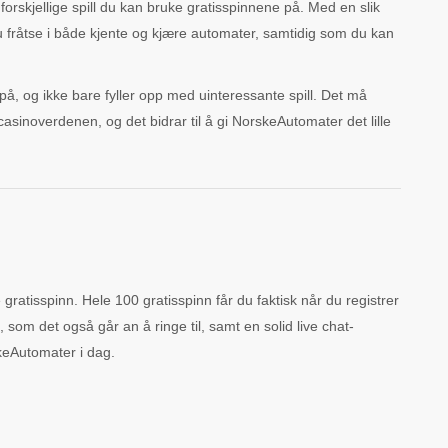
forskjellige spill du kan bruke gratisspinnene på. Med en slik
du fråtse i både kjente og kjære automater, samtidig som du kan
 på, og ikke bare fyller opp med uinteressante spill. Det må
asinoverdenen, og det bidrar til å gi NorskeAutomater det lille
ratisspinn. Hele 100 gratisspinn får du faktisk når du registrer
 som det også går an å ringe til, samt en solid live chat-
skeAutomater i dag.