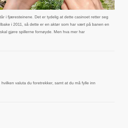
år i fjæresteinene. Det er tydelig at dette casinoet retter seg
 tilbake i 2011, så dette er en aktør som har vært på banen en
e skal gjøre spillerne fornøyde. Men hva mer har
hvilken valuta du foretrekker, samt at du må fylle inn