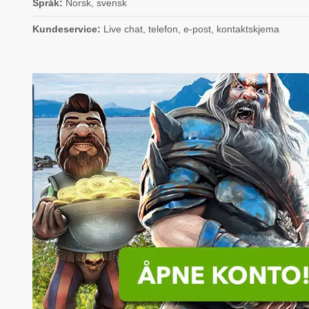
Språk:
Norsk, svensk
Kundeservice:
Live chat, telefon, e-post, kontaktskjema