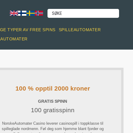
GE TYPER AV FREE SPINS
SPILLEAUTOMATER
LEAUTOMATER
100 % opptil 2000 kroner
GRATIS SPINN
100 gratisspinn
NorskeAutomater Casino leverer casinospill i toppklasse til
spilleglade nordmenn. Føl deg som hjemme blant fjorder og