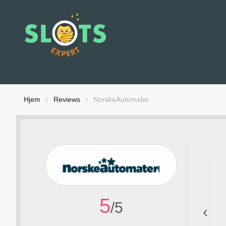
Hjem
Reviews
NorskeAutomater
5
/5
‹