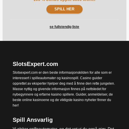
SPILL HER
se fullstendig liste
SlotsExpert.com
Slotsexpert.com er den beste informasjonskilden for alle som er
interessert i spilleautomater og kasinospill. Casino guider
opprettet av eksperter hjelper deg med å finne den rette jungelen.
Masse nyttig og givende informasjon finnes på nettstedet for
nybegynnere og erfarne kasino spillere. Guider, anmeldelser, de
beste online kasinoene og de viktigste kasino nyheter finner du
her!
Spill Ansvarlig
Vi elsker spilleautomater, og det vet vi du også gjør. Det