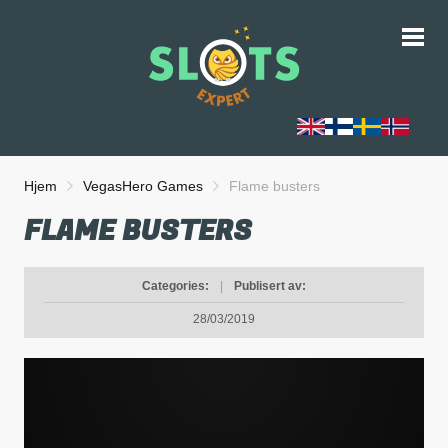
Hjem
VegasHero Games
Flame busters
FLAME BUSTERS
Categories:
|
Publisert av:
28/03/2019