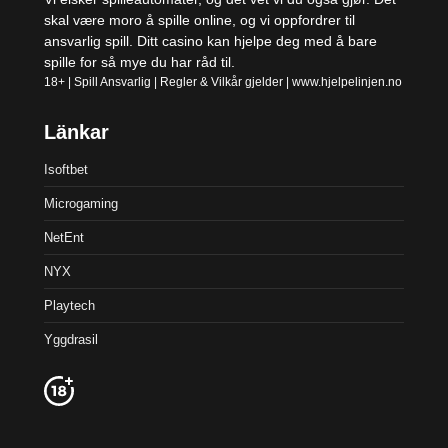
skal være moro å spille online, og vi oppfordrer til
ansvarlig spill. Ditt casino kan hjelpe deg med å bare
spille for så mye du har råd til.
18+ | Spill Ansvarlig | Regler & Vilkår gjelder |
www.hjelpelinjen.no
Länkar
Isoftbet
Microgaming
NetEnt
NYX
Playtech
Yggdrasil