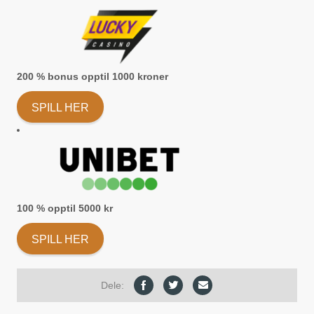
200 % bonus opptil 1000 kroner
SPILL HER
100 % opptil 5000 kr
SPILL HER
Dele: