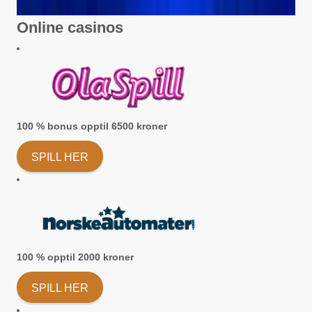
Online casinos
100 % bonus opptil 6500 kroner
SPILL HER
100 % opptil 2000 kroner
SPILL HER