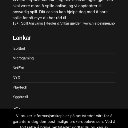
skal være moro å spille online, og vi oppfordrer til
ansvarlig spill. Ditt casino kan hjelpe deg med å bare
spille for så mye du har råd til.
18+ | Spill Ansvarlig | Regler & Vilkår gjelder |
www.hjelpelinjen.no
Länkar
Isoftbet
Microgaming
NetEnt
NYX
Playtech
Yggdrasil
Vi bruker informasjonskapsler på nettstedet vårt for å
garantere deg den best mulige brukeropplevelsen. Ved å
fortsette å bruke nettstedet godtar du bruken av