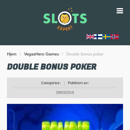
Hjem
VegasHero Games
Double bonus poker
DOUBLE BONUS POKER
Categories:
|
Publisert av:
28/03/2019