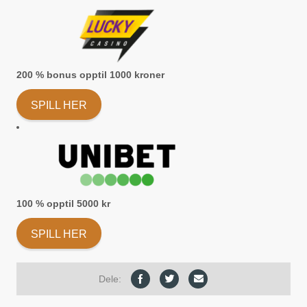
200 % bonus opptil 1000 kroner
SPILL HER
100 % opptil 5000 kr
SPILL HER
Dele: