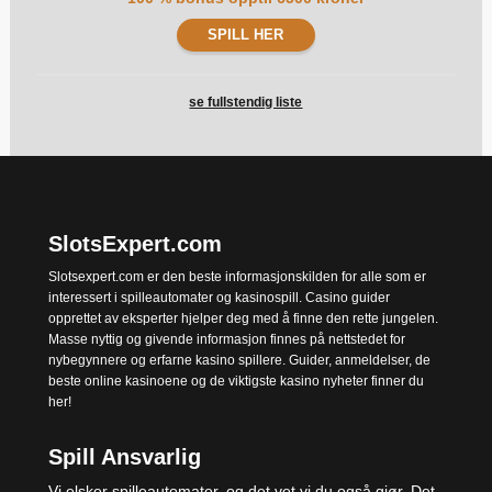
SPILL HER
se fullstendig liste
SlotsExpert.com
Slotsexpert.com er den beste informasjonskilden for alle som er
interessert i spilleautomater og kasinospill. Casino guider
opprettet av eksperter hjelper deg med å finne den rette jungelen.
Masse nyttig og givende informasjon finnes på nettstedet for
nybegynnere og erfarne kasino spillere. Guider, anmeldelser, de
beste online kasinoene og de viktigste kasino nyheter finner du
her!
Spill Ansvarlig
Vi elsker spilleautomater, og det vet vi du også gjør. Det