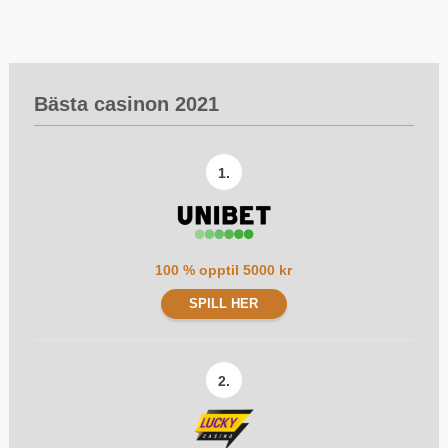
Bästa casinon 2021
1.
100 % opptil 5000 kr
SPILL HER
2.