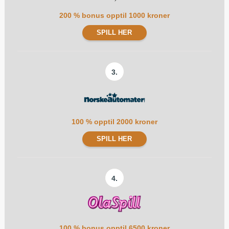
200 % bonus opptil 1000 kroner
SPILL HER
3.
100 % opptil 2000 kroner
SPILL HER
4.
100 % bonus opptil 6500 kroner