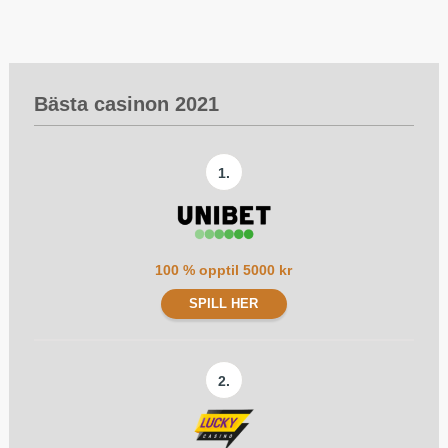
Bästa casinon 2021
1.
100 % opptil 5000 kr
SPILL HER
2.