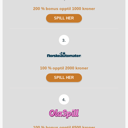
200 % bonus opptil 1000 kroner
SPILL HER
3.
100 % opptil 2000 kroner
SPILL HER
4.
100 % bonus opptil 6500 kroner