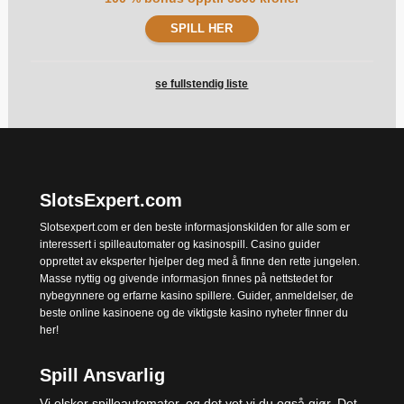
SPILL HER
se fullstendig liste
SlotsExpert.com
Slotsexpert.com er den beste informasjonskilden for alle som er
interessert i spilleautomater og kasinospill. Casino guider
opprettet av eksperter hjelper deg med å finne den rette jungelen.
Masse nyttig og givende informasjon finnes på nettstedet for
nybegynnere og erfarne kasino spillere. Guider, anmeldelser, de
beste online kasinoene og de viktigste kasino nyheter finner du
her!
Spill Ansvarlig
Vi elsker spilleautomater, og det vet vi du også gjør. Det