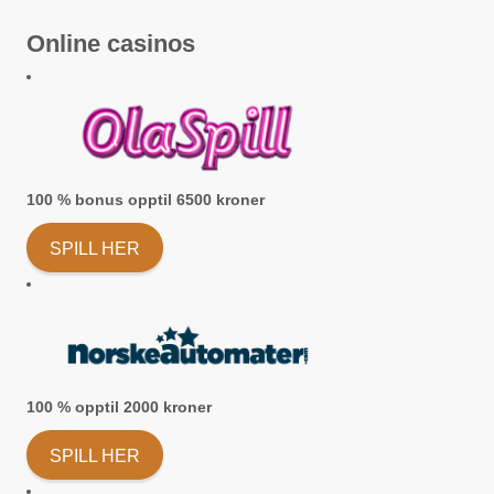
Online casinos
100 % bonus opptil 6500 kroner
SPILL HER
100 % opptil 2000 kroner
SPILL HER