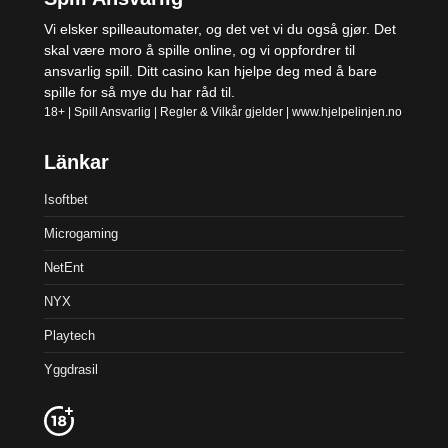
Vi elsker spilleautomater, og det vet vi du også gjør. Det
skal være moro å spille online, og vi oppfordrer til
ansvarlig spill. Ditt casino kan hjelpe deg med å bare
spille for så mye du har råd til.
18+ | Spill Ansvarlig | Regler & Vilkår gjelder |
www.hjelpelinjen.no
Länkar
Isoftbet
Microgaming
NetEnt
NYX
Playtech
Yggdrasil