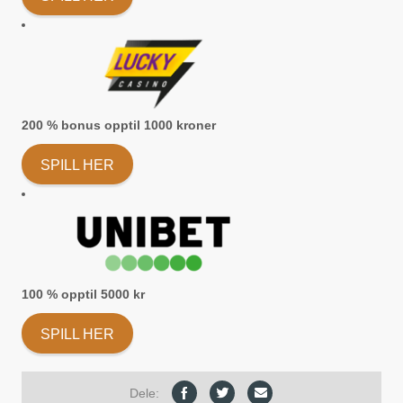
200 % bonus opptil 1000 kroner
SPILL HER
100 % opptil 5000 kr
SPILL HER
Dele: