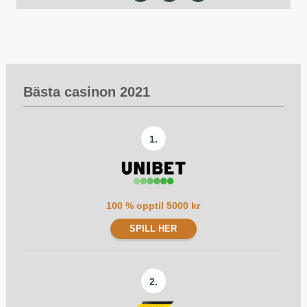
Bästa casinon 2021
1.
100 % opptil 5000 kr
SPILL HER
2.