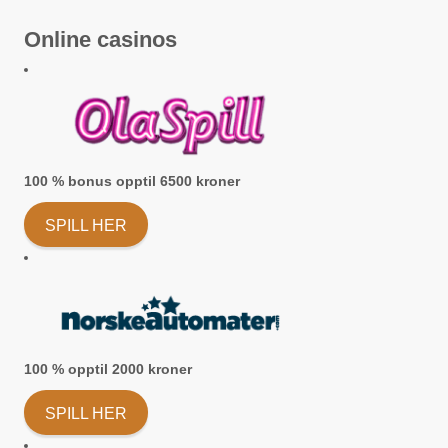
Online casinos
100 % bonus opptil 6500 kroner
SPILL HER
100 % opptil 2000 kroner
SPILL HER