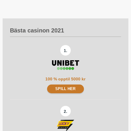
Bästa casinon 2021
1.
100 % opptil 5000 kr
SPILL HER
2.