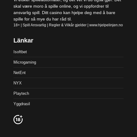
skal være moro å spille online, og vi oppfordrer til
ansvarlig spill. Ditt casino kan hjelpe deg med å bare
spille for så mye du har råd til.
18+ | Spill Ansvarlig | Regler & Vilkår gjelder |
www.hjelpelinjen.no
Länkar
Isoftbet
Microgaming
NetEnt
NYX
Playtech
Yggdrasil