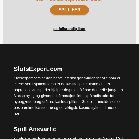
SPILL HER
se fullstendig liste
SlotsExpert.com
Slotsexpert.com er den beste informasjonskilden for alle som er
interessert i spilleautomater og kasinospill. Casino guider
opprettet av eksperter hjelper deg med å finne den rette jungelen.
Masse nyttig og givende informasjon finnes på nettstedet for
nybegynnere og erfarne kasino spillere. Guider, anmeldelser, de
beste online kasinoene og de viktigste kasino nyheter finner du
her!
Spill Ansvarlig
Vi elsker spilleautomater, og det vet vi du også gjør. Det