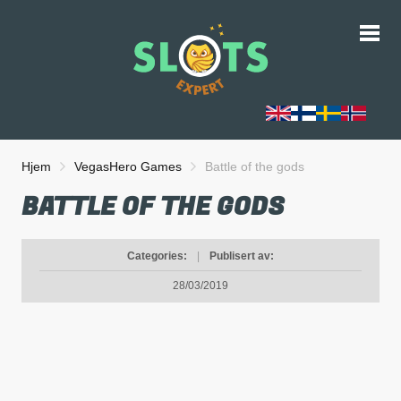
Hjem
VegasHero Games
Battle of the gods
BATTLE OF THE GODS
Categories:
|
Publisert av:
28/03/2019