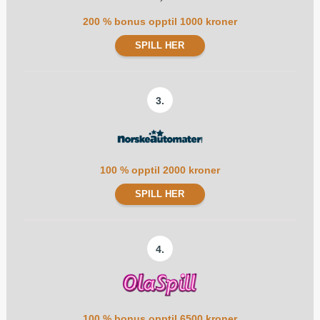
200 % bonus opptil 1000 kroner
SPILL HER
3.
100 % opptil 2000 kroner
SPILL HER
4.
100 % bonus opptil 6500 kroner