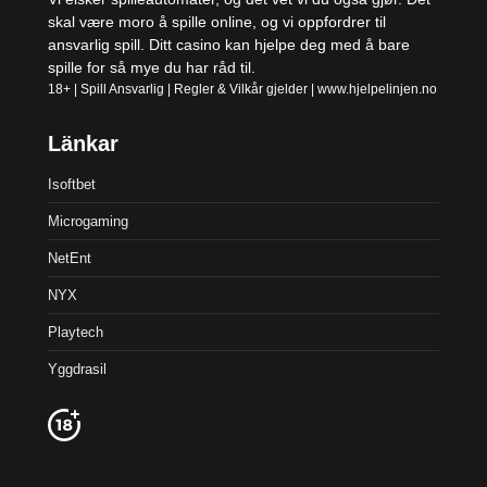
skal være moro å spille online, og vi oppfordrer til
ansvarlig spill. Ditt casino kan hjelpe deg med å bare
spille for så mye du har råd til.
18+ | Spill Ansvarlig | Regler & Vilkår gjelder |
www.hjelpelinjen.no
Länkar
Isoftbet
Microgaming
NetEnt
NYX
Playtech
Yggdrasil