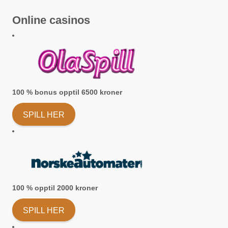
Online casinos
100 % bonus opptil 6500 kroner
SPILL HER
100 % opptil 2000 kroner
SPILL HER