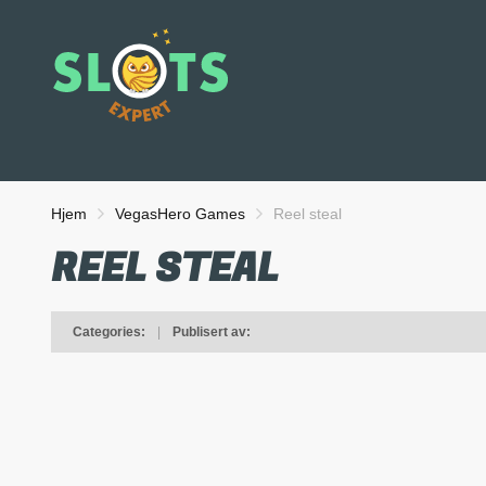
Hjem
VegasHero Games
Reel steal
REEL STEAL
Categories:
|
Publisert av: