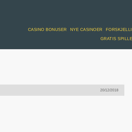
CASINO BONUSER
NYE CASINOER
FORSKJELLI
GRATIS SPIL
20/12/2018