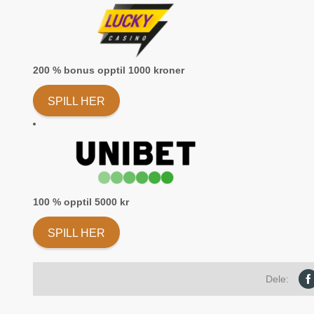
200 % bonus opptil 1000 kroner
SPILL HER
100 % opptil 5000 kr
SPILL HER
Dele: