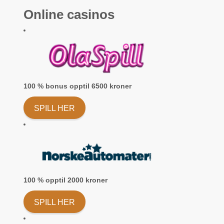
Online casinos
100 % bonus opptil 6500 kroner
SPILL HER
100 % opptil 2000 kroner
SPILL HER