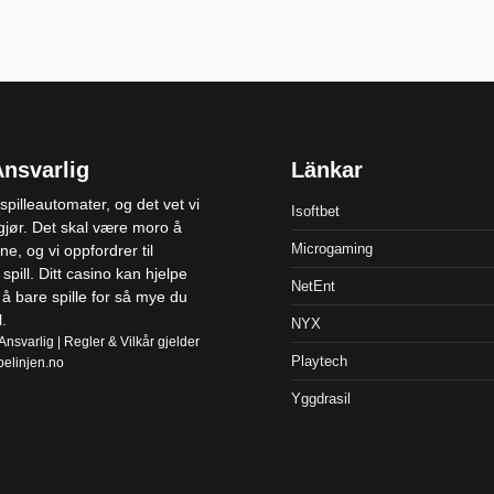
Ansvarlig
Länkar
 spilleautomater, og det vet vi
Isoftbet
gjør. Det skal være moro å
Microgaming
ine, og vi oppfordrer til
spill. Ditt casino kan hjelpe
NetEnt
å bare spille for så mye du
l.
NYX
 Ansvarlig | Regler & Vilkår gjelder
Playtech
elinjen.no
Yggdrasil
Vedta
Les personvernreglene våre