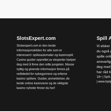
SlotsExpert.com
Spill 
Slotsexpert.com er den beste
Vi elsker
informasjonskilden for alle som er
du også 
interessert i spilleautomater og kasinospill.
spille onl
Casino guider opprettet av eksperter hjelper
ansvarlig 
deg med å finne den rette jungelen. Masse
deg med 
nyttig og givende informasjon finnes på
har råd ti
nettstedet for nybegynnere og erfarne
18+ | Spill
kasino spillere. Guider, anmeldelser, de
|
www.hjelp
beste online kasinoene og de viktigste
kasino nyheter finner du her!