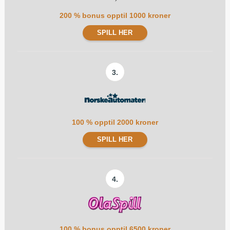
200 % bonus opptil 1000 kroner
SPILL HER
3.
100 % opptil 2000 kroner
SPILL HER
4.
100 % bonus opptil 6500 kroner