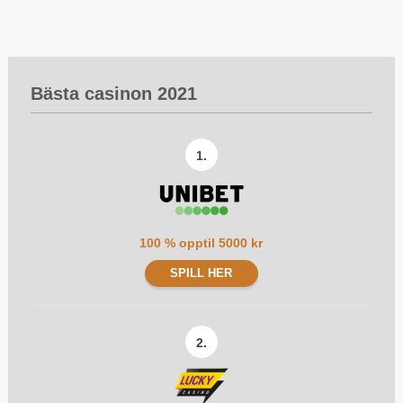
Bästa casinon 2021
1.
100 % opptil 5000 kr
SPILL HER
2.