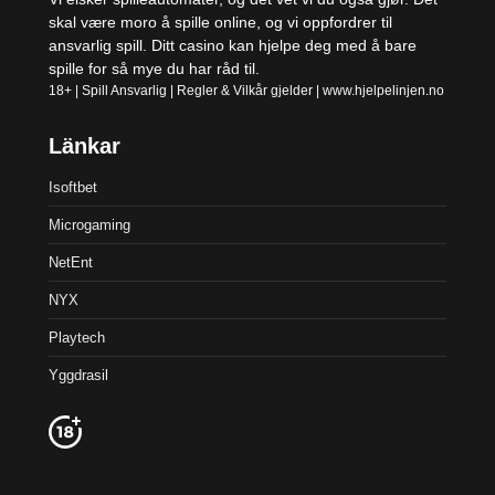
skal være moro å spille online, og vi oppfordrer til
ansvarlig spill. Ditt casino kan hjelpe deg med å bare
spille for så mye du har råd til.
18+ | Spill Ansvarlig | Regler & Vilkår gjelder |
www.hjelpelinjen.no
Länkar
Isoftbet
Microgaming
NetEnt
NYX
Playtech
Yggdrasil