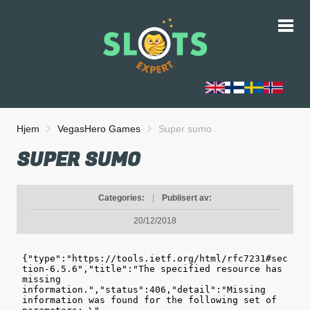
Hjem
VegasHero Games
Super sumo
SUPER SUMO
Categories:
|
Publisert av:
20/12/2018