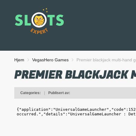
Hjem
VegasHero Games
Premier blackjack multi-hand g
PREMIER BLACKJACK 
Categories:
|
Publisert av: