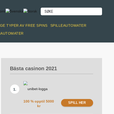
GE TYPER AV FREE SPINS
SPILLEAUTOMATER
LEAUTOMATER
Bästa casinon 2021
1.
100 % opptil 5000
SPILL HER
kr