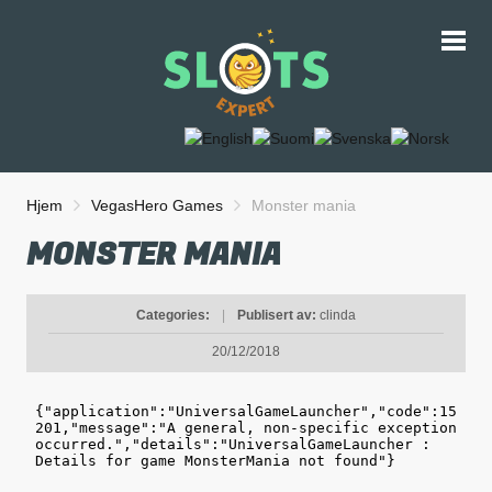
Hjem
VegasHero Games
Monster mania
MONSTER MANIA
Categories:
|
Publisert av:
clinda
20/12/2018