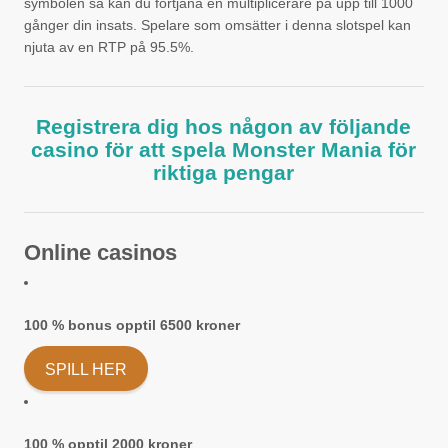
symbolen så kan du förtjäna en multiplicerare på upp till 1000
gånger din insats. Spelare som omsätter i denna slotspel kan
njuta av en RTP på 95.5%.
Registrera dig hos någon av följande
casino för att spela Monster Mania för
riktiga pengar
Online casinos
100 % bonus opptil 6500 kroner
SPILL HER
100 % opptil 2000 kroner