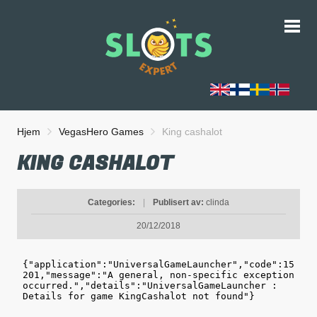
Hjem
VegasHero Games
King cashalot
KING CASHALOT
Categories:
|
Publisert av:
clinda
20/12/2018