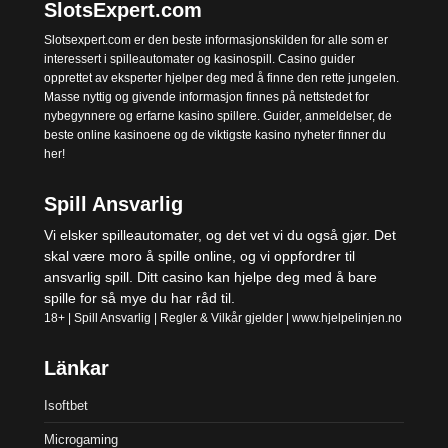
SlotsExpert.com
Slotsexpert.com er den beste informasjonskilden for alle som er
interessert i spilleautomater og kasinospill. Casino guider
opprettet av eksperter hjelper deg med å finne den rette jungelen.
Masse nyttig og givende informasjon finnes på nettstedet for
nybegynnere og erfarne kasino spillere. Guider, anmeldelser, de
beste online kasinoene og de viktigste kasino nyheter finner du
her!
Spill Ansvarlig
Vi elsker spilleautomater, og det vet vi du også gjør. Det
skal være moro å spille online, og vi oppfordrer til
ansvarlig spill. Ditt casino kan hjelpe deg med å bare
spille for så mye du har råd til.
18+ | Spill Ansvarlig | Regler & Vilkår gjelder |
www.hjelpelinjen.no
Länkar
Isoftbet
Microgaming