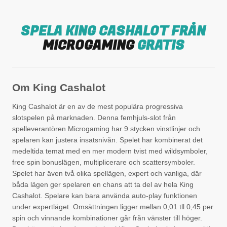
SPELA KING CASHALOT FRÅN
MICROGAMING
GRATIS
Om King Cashalot
King Cashalot är en av de mest populära progressiva
slotspelen på marknaden. Denna femhjuls-slot från
spelleverantören Microgaming har 9 stycken vinstlinjer och
spelaren kan justera insatsnivån. Spelet har kombinerat det
medeltida temat med en mer modern tvist med wildsymboler,
free spin bonuslägen, multiplicerare och scattersymboler.
Spelet har även två olika spellägen, expert och vanliga, där
båda lägen ger spelaren en chans att ta del av hela King
Cashalot. Spelare kan bara använda auto-play funktionen
under expertläget. Omsättningen ligger mellan 0,01 tll 0,45 per
spin och vinnande kombinationer går från vänster till höger.