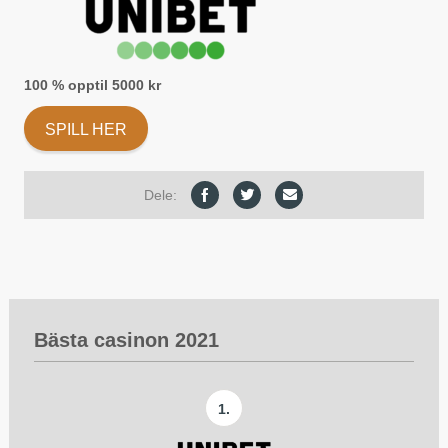
100 % opptil 5000 kr
SPILL HER
Dele:
Bästa casinon 2021
1.