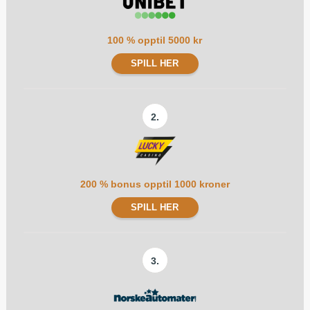
100 % opptil 5000 kr
SPILL HER
2.
200 % bonus opptil 1000 kroner
SPILL HER
3.