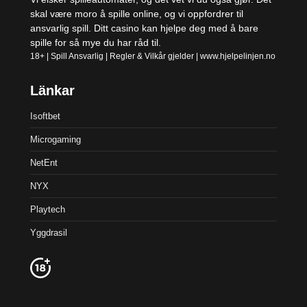
skal være moro å spille online, og vi oppfordrer til
ansvarlig spill. Ditt casino kan hjelpe deg med å bare
spille for så mye du har råd til.
18+ | Spill Ansvarlig | Regler & Vilkår gjelder |
www.hjelpelinjen.no
Länkar
Isoftbet
Microgaming
NetEnt
NYX
Playtech
Yggdrasil