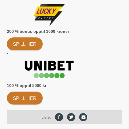
200 % bonus opptil 1000 kroner
SPILL HER
100 % opptil 5000 kr
SPILL HER
Dele: