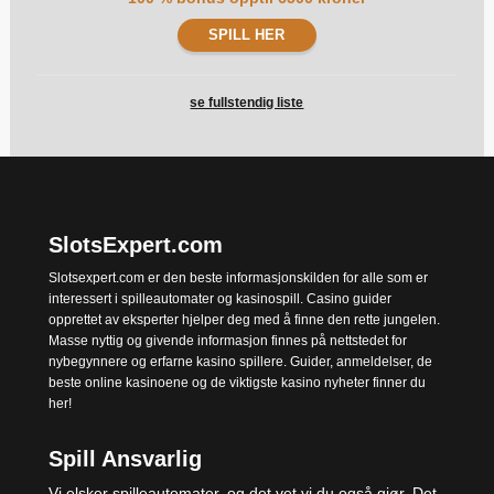
SPILL HER
se fullstendig liste
SlotsExpert.com
Slotsexpert.com er den beste informasjonskilden for alle som er
interessert i spilleautomater og kasinospill. Casino guider
opprettet av eksperter hjelper deg med å finne den rette jungelen.
Masse nyttig og givende informasjon finnes på nettstedet for
nybegynnere og erfarne kasino spillere. Guider, anmeldelser, de
beste online kasinoene og de viktigste kasino nyheter finner du
her!
Spill Ansvarlig
Vi elsker spilleautomater, og det vet vi du også gjør. Det