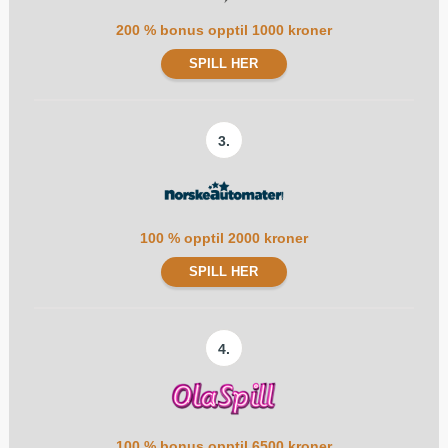
200 % bonus opptil 1000 kroner
SPILL HER
3.
100 % opptil 2000 kroner
SPILL HER
4.
100 % bonus opptil 6500 kroner