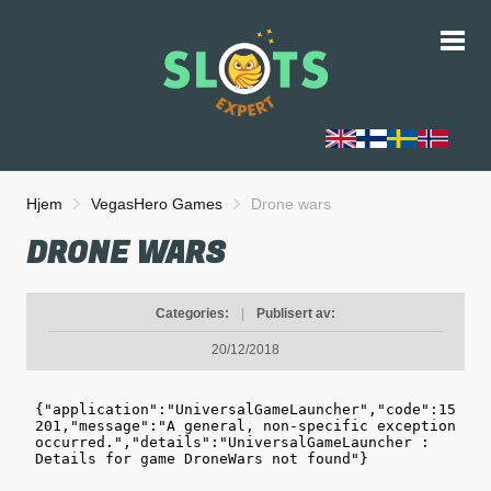
Hjem
VegasHero Games
Drone wars
DRONE WARS
Categories:
|
Publisert av:
20/12/2018