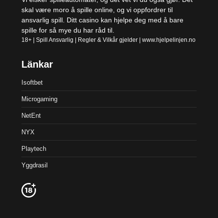
skal være moro å spille online, og vi oppfordrer til
ansvarlig spill. Ditt casino kan hjelpe deg med å bare
spille for så mye du har råd til.
18+ | Spill Ansvarlig | Regler & Vilkår gjelder |
www.hjelpelinjen.no
Länkar
Isoftbet
Microgaming
NetEnt
NYX
Playtech
Yggdrasil