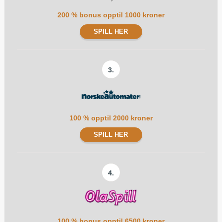
200 % bonus opptil 1000 kroner
SPILL HER
3.
100 % opptil 2000 kroner
SPILL HER
4.
100 % bonus opptil 6500 kroner