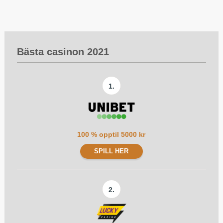
Bästa casinon 2021
1.
100 % opptil 5000 kr
SPILL HER
2.