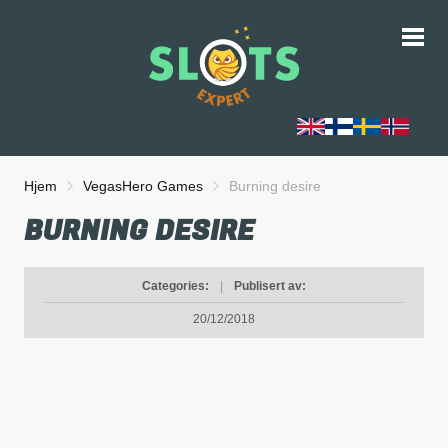
Hjem
VegasHero Games
Burning desire
BURNING DESIRE
Categories:
|
Publisert av:
20/12/2018