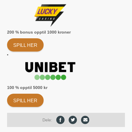
200 % bonus opptil 1000 kroner
SPILL HER
100 % opptil 5000 kr
SPILL HER
Dele: