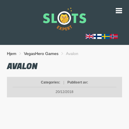
Hjem
VegasHero Games
Avalon
AVALON
Categories:
|
Publisert av:
20/12/2018