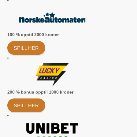
100 % opptil 2000 kroner
SPILL HER
200 % bonus opptil 1000 kroner
SPILL HER