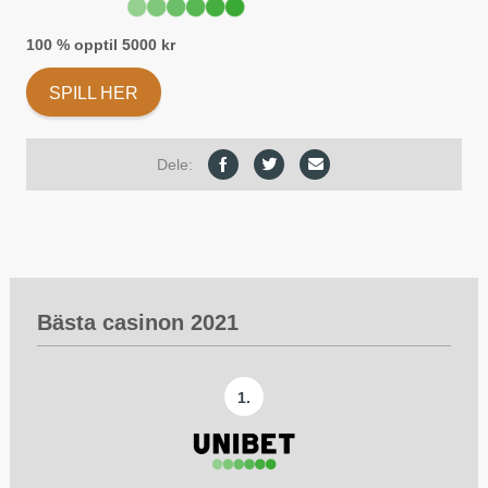
100 % opptil 5000 kr
SPILL HER
Dele:
Bästa casinon 2021
1.