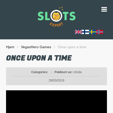
Hjem
VegasHero Games
Once upon a time
ONCE UPON A TIME
Categories:
|
Publisert av:
clinda
28/03/2019