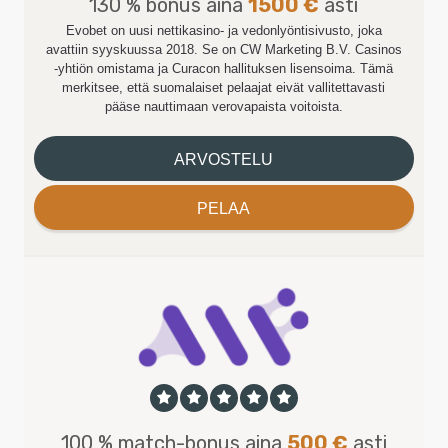
130 % bonus aina
1500 €
asti
Evobet on uusi nettikasino- ja vedonlyöntisivusto, joka
avattiin syyskuussa 2018. Se on CW Marketing B.V. Casinos
-yhtiön omistama ja Curacon hallituksen lisensoima. Tämä
merkitsee, että suomalaiset pelaajat eivät vallitettavasti
pääse nauttimaan verovapaista voitoista.
ARVOSTELU
PELAA
100 % match-bonus aina
500 €
asti