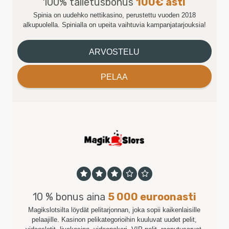
100% talletusbonus
100€ asti
Spinia on uudehko nettikasino, perustettu vuoden 2018
alkupuolella. Spinialla on upeita vaihtuvia kampanjatarjouksia!
ARVOSTELU
PELAA
10 % bonus aina
5 000 euroonasti
Magikslotsilta löydät pelitarjonnan, joka sopii kaikenlaisille
pelaajille. Kasinon pelikategorioihin kuuluvat uudet pelit,