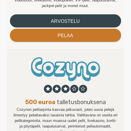
videoslotit, livekasino, videopokeri. VIP-pelit, raaputusarvat,
jackpot-pelit ja monet muut.
ARVOSTELU
PELAA
500 euroa
talletusbonuksena
Cozynon pelitarjonta kasvaa jatkuvasti, joten uusia pelejä
ilmestyy pelattavaksi tasaista tahtia. Valittavana on useita eri
pelikategorioita, muun muassa uudet pelit, livekasino, kortti-
ja pöytäpelit, raaputusarvat, perinteiset peliautomaatit,