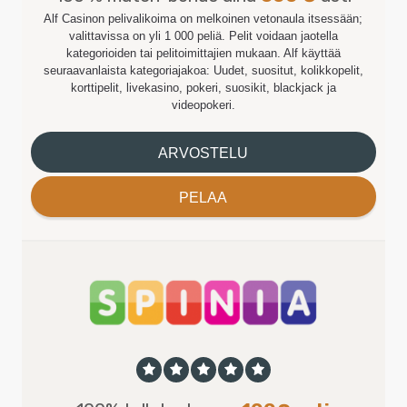
Alf Casinon pelivalikoima on melkoinen vetonaula itsessään;
valittavissa on yli 1 000 peliä. Pelit voidaan jaotella
kategorioiden tai pelitoimittajien mukaan. Alf käyttää
seuraavanlaista kategoriajakoa: Uudet, suositut, kolikkopelit,
korttipelit, livekasino, pokeri, suosikit, blackjack ja
videopokeri.
ARVOSTELU
PELAA