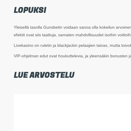
LOPUKSI
Yleisellä tasolla Gunsbetin voidaan sanoa olla kokeilun arvoinen.
efektit ovat siis taattuja, samaten mahdollisuudet isoihin voittoih
Livekasino on ruletin ja blackjackin pelaajien taivas, mutta toiv
VIP-ohjelman edut ovat houkuttelevia, ja yleensäkin bonusten ja 
LUE ARVOSTELU