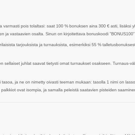
 varmasti pois tolaltasi: saat 100 % bonuksen aina 300 € asti, lisäksi 
vojen ja vastaavien osalta. Sinun on kirjoitettava bonuskoodi ”BONUS100
laisista tarjouksista ja turnauksista, esimerkiksi 55 % talletusbonukse
sen sellaiset juhlat saavat tietysti omat turnaukset osakseen. Turnaus-vä
soa, ja ne on nimetty oivasti teeman mukaan: tasolla 1 nimi on lasso, 
t ja palkkiot ovat isompia, ja samalla peleistä saatavien pisteiden saami