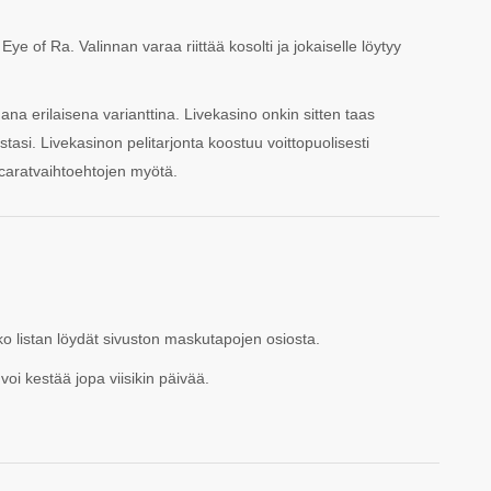
e of Ra. Valinnan varaa riittää kosolti ja jokaiselle löytyy
ana erilaisena varianttina. Livekasino onkin sitten taas
ostasi. Livekasinon pelitarjonta koostuu voittopuolisesti
ccaratvaihtoehtojen myötä.
Koko listan löydät sivuston maskutapojen osiosta.
voi kestää jopa viisikin päivää.