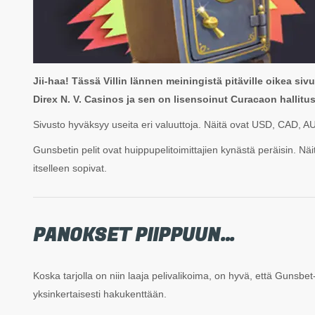
Jii-haa! Tässä Villin lännen meiningistä pitäville oikea si
Direx N. V. Casinos ja sen on lisensoinut Curacaon hallitus,
Sivusto hyväksyy useita eri valuuttoja. Näitä ovat USD, CAD, AUD
Gunsbetin pelit ovat huippupelitoimittajien kynästä peräisin. N
itselleen sopivat.
PANOKSET PIIPPUUN…
Koska tarjolla on niin laaja pelivalikoima, on hyvä, että Gunsbet-k
yksinkertaisesti hakukenttään.