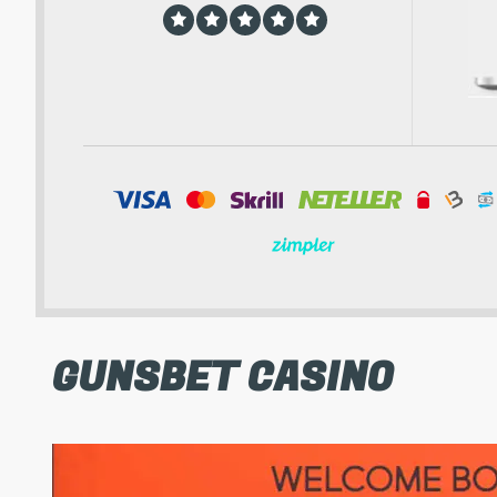
GUNSBET CASINO