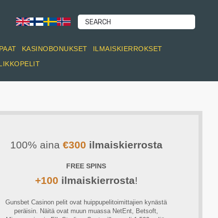
PAAT
KASINOBONUKSET
ILMAISKIERROKSET
LIKKOPELIT
100% aina
€300
ilmaiskierrosta
FREE SPINS
+100
ilmaiskierrosta
!
Gunsbet Casinon pelit ovat huippupelitoimittajien kynästä
peräisin. Näitä ovat muun muassa NetEnt, Betsoft,