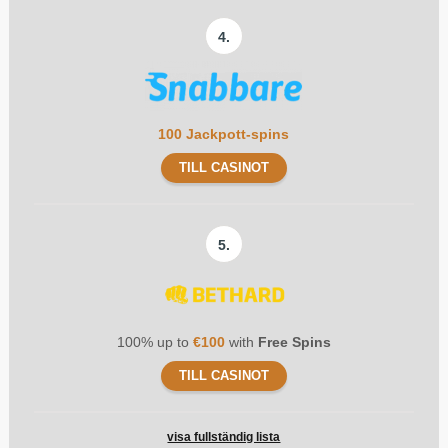
4.
100 Jackpott-spins
TILL CASINOT
5.
100% up to
€100
with
Free Spins
TILL CASINOT
visa fullständig lista