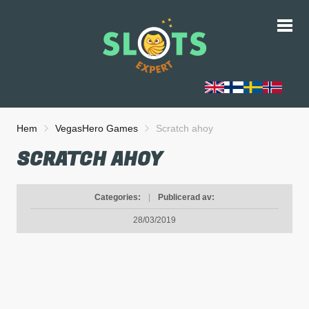
Hem
VegasHero Games
Scratch ahoy
SCRATCH AHOY
Categories:
|
Publicerad av:
28/03/2019