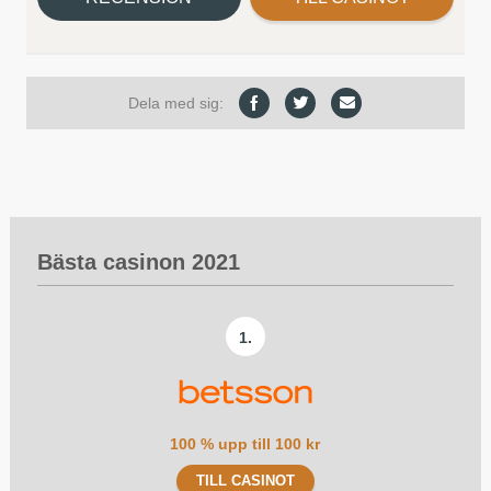
Dela med sig:
Bästa casinon 2021
1.
100 % upp till 100 kr
TILL CASINOT