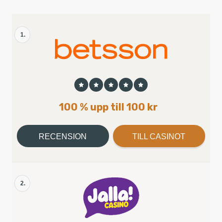
1.
100 % upp till 100 kr
RECENSION
TILL CASINOT
2.