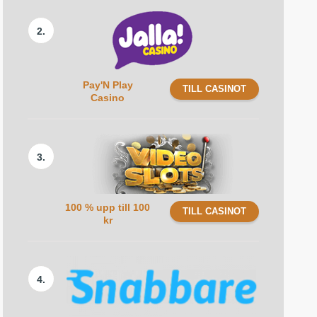
2.
Pay'N Play
TILL CASINOT
Casino
3.
100 % upp till 100
TILL CASINOT
kr
4.