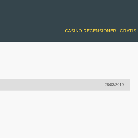
CASINO RECENSIONER
GRATIS
28/03/2019