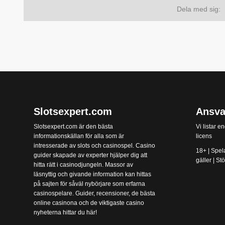
Dela med sig:
Slotsexpert.com
Ansva
Slotsexpert.com är den bästa
Vi listar 
informationskällan för alla som är
licens
intresserade av slots och casinospel. Casino
18+ | Spela
guider skapade av experter hjälper dig att
gäller |
Stö
hitta rätt i casinodjungeln. Massor av
läsnyttig och givande information kan hittas
på sajten för såväl nybörjare som erfarna
casinospelare. Guider, recensioner, de bästa
online casinona och de viktigaste casino
nyheterna hittar du här!